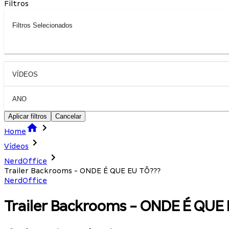
Filtros
Filtros Selecionados
VÍDEOS
ANO
Aplicar filtros
Cancelar
Home
Vídeos
NerdOffice
Trailer Backrooms - ONDE É QUE EU TÔ???
NerdOffice
Trailer Backrooms - ONDE É QUE