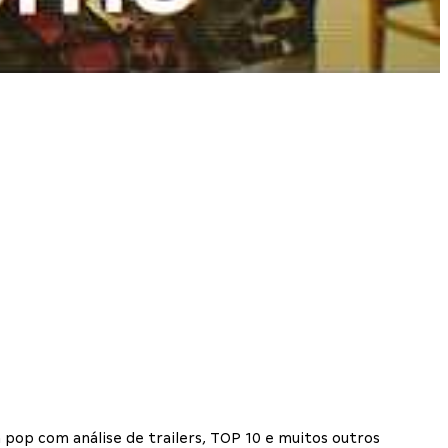
 pop com análise de trailers, TOP 10 e muitos outros