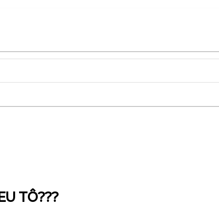
 EU TÔ???