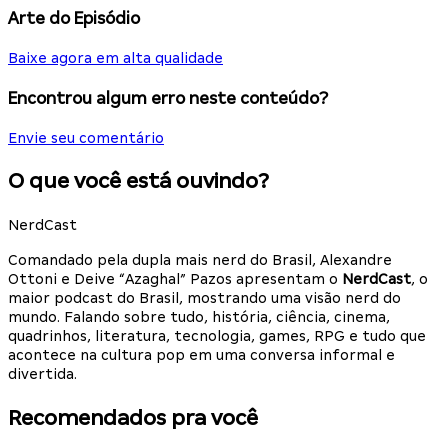
Arte do Episódio
Baixe agora em alta qualidade
Encontrou algum erro neste conteúdo?
Envie seu comentário
O que você está ouvindo?
NerdCast
Comandado pela dupla mais nerd do Brasil, Alexandre
Ottoni e Deive “Azaghal” Pazos apresentam o
NerdCast
, o
maior podcast do Brasil, mostrando uma visão nerd do
mundo. Falando sobre tudo, história, ciência, cinema,
quadrinhos, literatura, tecnologia, games, RPG e tudo que
acontece na cultura pop em uma conversa informal e
divertida.
Recomendados pra você