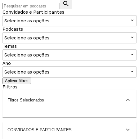
Convidados e Participantes
Selecione as opções
Podcasts
Selecione as opções
Temas
Selecione as opções
Ano
Selecione as opções
Aplicar filtros
Filtros
Filtros Selecionados
CONVIDADOS E PARTICIPANTES