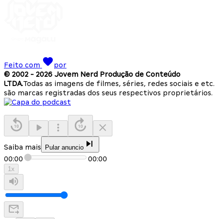
Feito com
por
© 2002 -
2026
Jovem Nerd Produção de Conteúdo
LTDA.
Todas as imagens de filmes, séries, redes sociais e etc.
são marcas registradas dos seus respectivos proprietários.
Saiba mais
Pular anuncio
00:00
00:00
1
x