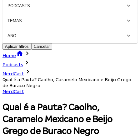
PODCASTS
TEMAS
ANO
Aplicar filtros
Cancelar
Home
Podcasts
NerdCast
Qual é a Pauta? Caolho, Caramelo Mexicano e Beijo Grego
de Buraco Negro
NerdCast
Qual é a Pauta? Caolho,
Caramelo Mexicano e Beijo
Grego de Buraco Negro