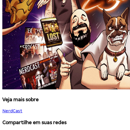
Veja mais sobre
NerdCast
Compartilhe em suas redes