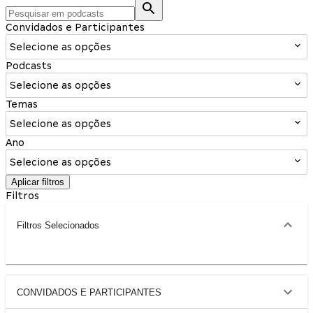
Convidados e Participantes
Selecione as opções
Podcasts
Selecione as opções
Temas
Selecione as opções
Ano
Selecione as opções
Aplicar filtros
Filtros
Filtros Selecionados
CONVIDADOS E PARTICIPANTES