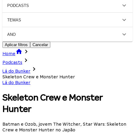
PODCASTS
TEMAS
ANO
Aplicar filtros
Cancelar
Home
Podcasts
Lá do Bunker
Skeleton Crew e Monster Hunter
Lá do Bunker
Skeleton Crew e Monster
Hunter
Batman e Ozob, jovem The Witcher, Star Wars: Skeleton
Crew e Monster Hunter no Japão