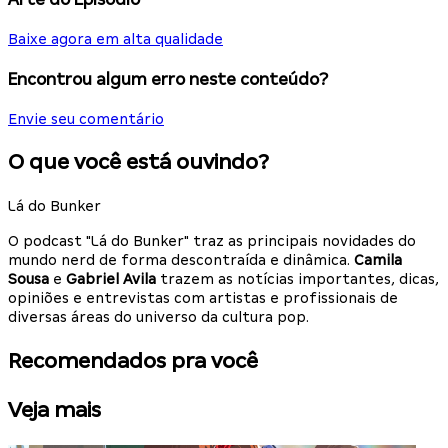
Baixe agora em alta qualidade
Encontrou algum erro neste conteúdo?
Envie seu comentário
O que você está ouvindo?
Lá do Bunker
O podcast "Lá do Bunker" traz as principais novidades do
mundo nerd de forma descontraída e dinâmica.
Camila
Sousa
e
Gabriel Avila
trazem as notícias importantes, dicas,
opiniões e entrevistas com artistas e profissionais de
diversas áreas do universo da cultura pop.
Recomendados pra você
Veja mais