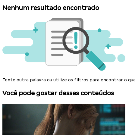
Nenhum resultado encontrado
Tente outra palavra ou utilize os filtros para encontrar o 
Você pode gostar desses conteúdos