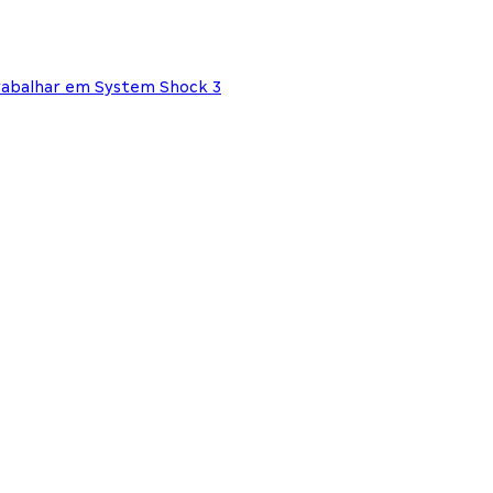
rabalhar em System Shock 3