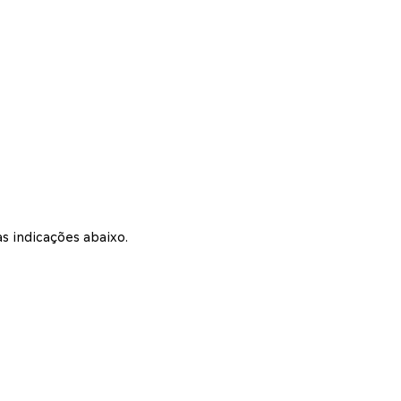
s indicações abaixo.