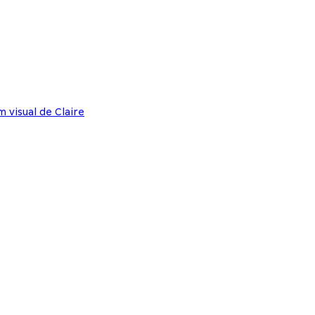
 visual de Claire