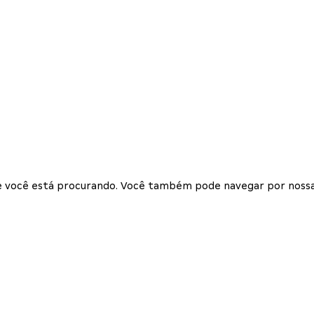
que você está procurando. Você também pode navegar por nossa