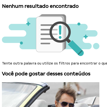
Nenhum resultado encontrado
Tente outra palavra ou utilize os filtros para encontrar o 
Você pode gostar desses conteúdos