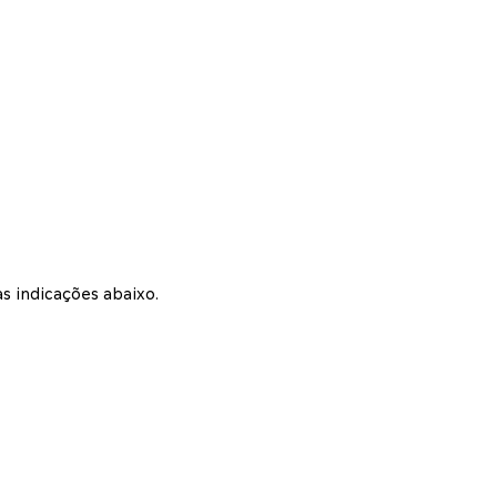
s indicações abaixo.