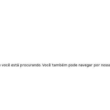
que você está procurando. Você também pode navegar por nossa