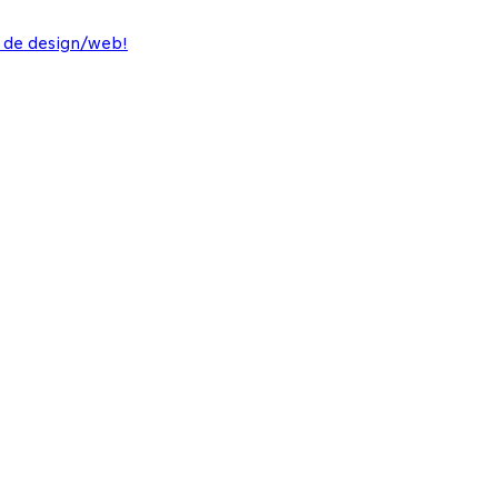
 de design/web!