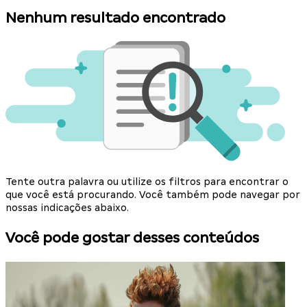
Nenhum resultado encontrado
Tente outra palavra ou utilize os filtros para encontrar o
que você está procurando. Você também pode navegar por
nossas indicações abaixo.
Você pode gostar desses conteúdos