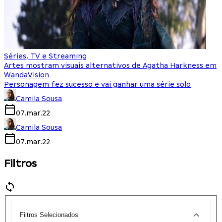
Séries, TV e Streaming
Artes mostram visuais alternativos de Agatha Harkness em
WandaVision
Personagem fez sucesso e vai ganhar uma série solo
Camila Sousa
07.mar.22
Camila Sousa
07.mar.22
Filtros
Filtros Selecionados