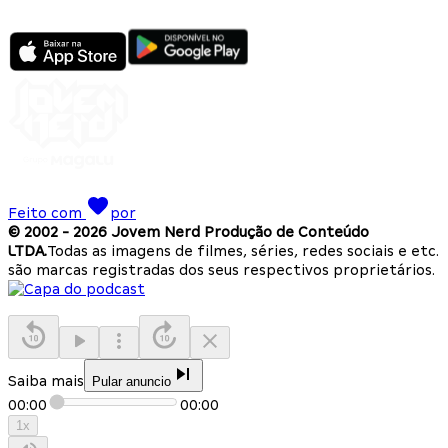
Feito com
por
© 2002 -
2026
Jovem Nerd Produção de Conteúdo
LTDA.
Todas as imagens de filmes, séries, redes sociais e etc.
são marcas registradas dos seus respectivos proprietários.
Saiba mais
Pular anuncio
00:00
00:00
1
x