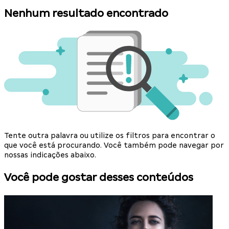
Nenhum resultado encontrado
Tente outra palavra ou utilize os filtros para encontrar o
que você está procurando. Você também pode navegar por
nossas indicações abaixo.
Você pode gostar desses conteúdos