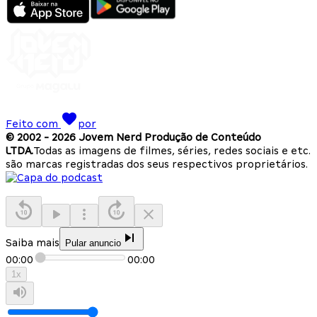
Feito com
por
© 2002 -
2026
Jovem Nerd Produção de Conteúdo
LTDA.
Todas as imagens de filmes, séries, redes sociais e etc.
são marcas registradas dos seus respectivos proprietários.
Saiba mais
Pular anuncio
00:00
00:00
1
x