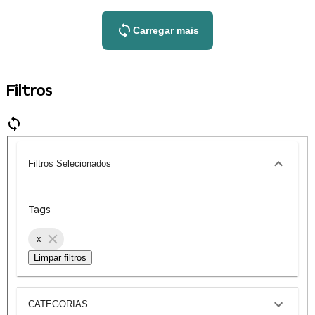
Carregar mais
Filtros
Filtros Selecionados
Tags
x
Limpar filtros
CATEGORIAS