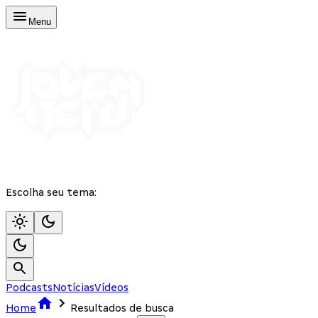
Menu
Escolha seu tema:
Podcasts
Notícias
Vídeos
Home
Resultados de busca