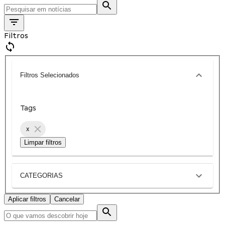
Filtros
Filtros Selecionados
Tags
x
Limpar filtros
CATEGORIAS
Aplicar filtros
Cancelar