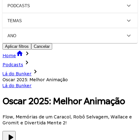
PODCASTS
TEMAS
ANO
Aplicar filtros
Cancelar
Home
Podcasts
Lá do Bunker
Oscar 2025: Melhor Animação
Lá do Bunker
Oscar 2025: Melhor Animação
Flow, Memórias de um Caracol, Robô Selvagem, Wallace e
Gromit e Divertida Mente 2!