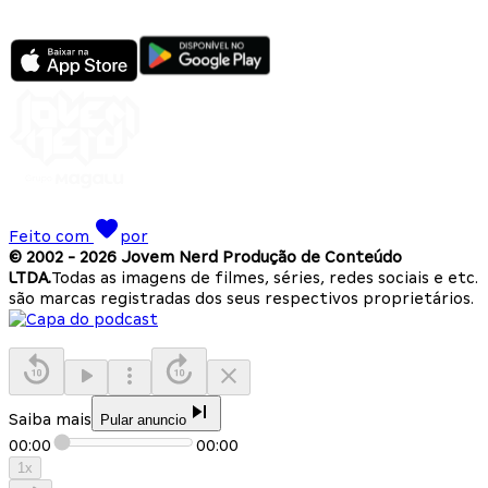
Feito com
por
© 2002 -
2026
Jovem Nerd Produção de Conteúdo
LTDA.
Todas as imagens de filmes, séries, redes sociais e etc.
são marcas registradas dos seus respectivos proprietários.
Saiba mais
Pular anuncio
00:00
00:00
1
x