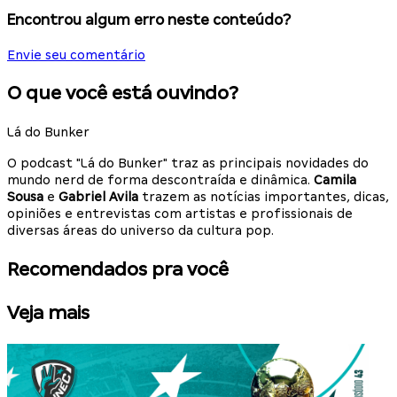
Encontrou algum erro neste conteúdo?
Envie seu comentário
O que você está ouvindo?
Lá do Bunker
O podcast "Lá do Bunker" traz as principais novidades do
mundo nerd de forma descontraída e dinâmica.
Camila
Sousa
e
Gabriel Avila
trazem as notícias importantes, dicas,
opiniões e entrevistas com artistas e profissionais de
diversas áreas do universo da cultura pop.
Recomendados pra você
Veja mais