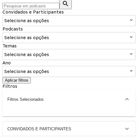
Convidados e Participantes
Selecione as opções
Podcasts
Selecione as opções
Temas
Selecione as opções
Ano
Selecione as opções
Aplicar filtros
Filtros
Filtros Selecionados
CONVIDADOS E PARTICIPANTES