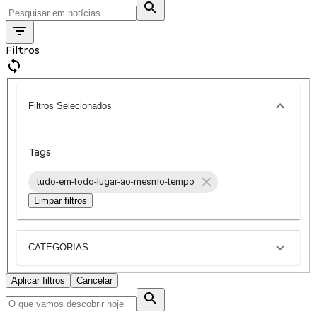
Filtros
Filtros Selecionados
Tags
tudo-em-todo-lugar-ao-mesmo-tempo
Limpar filtros
CATEGORIAS
Aplicar filtros
Cancelar