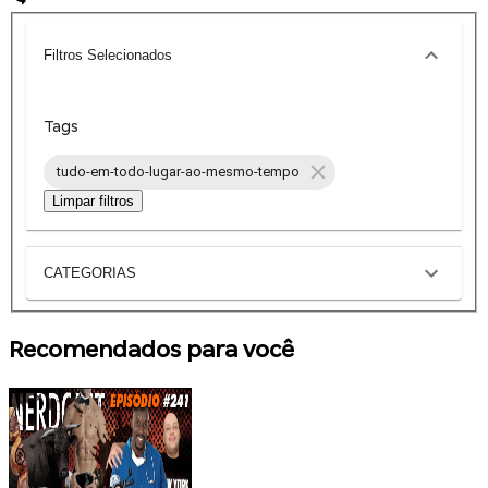
Filtros Selecionados
Tags
tudo-em-todo-lugar-ao-mesmo-tempo
Limpar filtros
CATEGORIAS
Recomendados para você