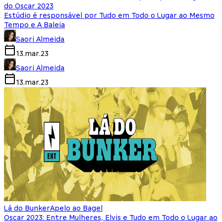
do Oscar 2023
Estúdio é responsável por Tudo em Todo o Lugar ao Mesmo
Tempo e A Baleia
Saori Almeida
13.mar.23
Saori Almeida
13.mar.23
Lá do Bunker
Apelo ao Bagel
Oscar 2023: Entre Mulheres, Elvis e Tudo em Todo o Lugar ao