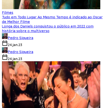
Filmes
Tudo em Todo Lugar Ao Mesmo Tempo é indicado ao Oscar
de Melhor Filme
Longa dos Daniels conquistou o público em 2022 com
história sobre o multiverso
Pedro Siqueira
24.jan.23
Pedro Siqueira
24.jan.23