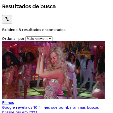
Resultados de busca
Exibindo 8 resultados encontrados.
Ordenar por:
Filmes
Google revela os 10 filmes que bombaram nas buscas
brasileiras em 2023