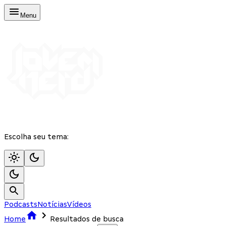
Menu
Escolha seu tema:
Podcasts
Notícias
Vídeos
Home
Resultados de busca