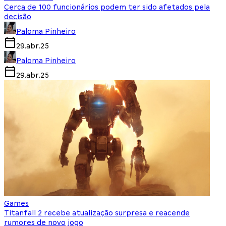
Cerca de 100 funcionários podem ter sido afetados pela
decisão
Paloma Pinheiro
29.abr.25
Paloma Pinheiro
29.abr.25
Games
Titanfall 2 recebe atualização surpresa e reacende
rumores de novo jogo