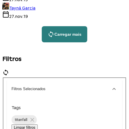
Tayná Garcia
27.nov.19
Carregar mais
Filtros
Filtros Selecionados
Tags
titanfall
Limpar filtros