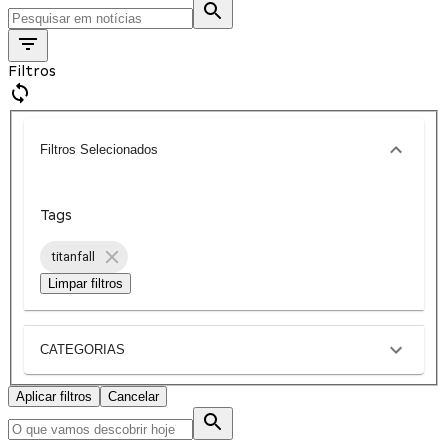
Filtros
Filtros Selecionados
Tags
titanfall
Limpar filtros
CATEGORIAS
Aplicar filtros
Cancelar