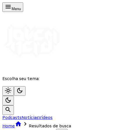
Menu
Escolha seu tema:
Podcasts
Notícias
Vídeos
Home
Resultados de busca