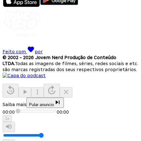
Feito com
por
© 2002 -
2026
Jovem Nerd Produção de Conteúdo
LTDA.
Todas as imagens de filmes, séries, redes sociais e etc.
são marcas registradas dos seus respectivos proprietários.
Saiba mais
Pular anuncio
00:00
00:00
1
x