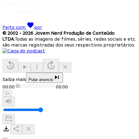
Feito com
por
© 2002 -
2026
Jovem Nerd Produção de Conteúdo
LTDA.
Todas as imagens de filmes, séries, redes sociais e etc.
são marcas registradas dos seus respectivos proprietários.
Saiba mais
Pular anuncio
00:00
00:00
1
x