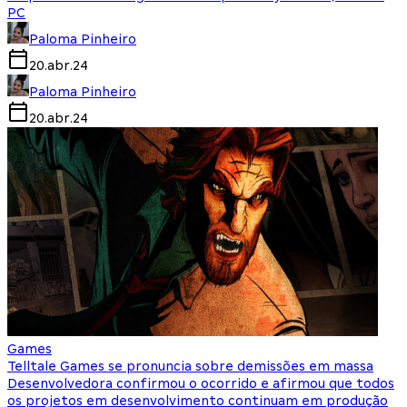
PC
Paloma Pinheiro
20.abr.24
Paloma Pinheiro
20.abr.24
Games
Telltale Games se pronuncia sobre demissões em massa
Desenvolvedora confirmou o ocorrido e afirmou que todos
os projetos em desenvolvimento continuam em produção