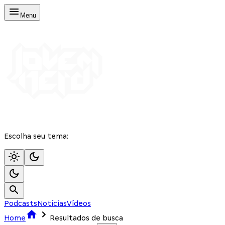
Menu
Escolha seu tema:
Podcasts
Notícias
Vídeos
Home
Resultados de busca