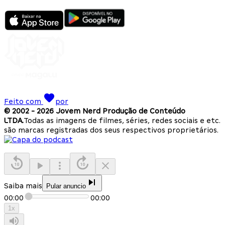
Feito com
por
© 2002 -
2026
Jovem Nerd Produção de Conteúdo
LTDA.
Todas as imagens de filmes, séries, redes sociais e etc.
são marcas registradas dos seus respectivos proprietários.
Saiba mais
Pular anuncio
00:00
00:00
1
x