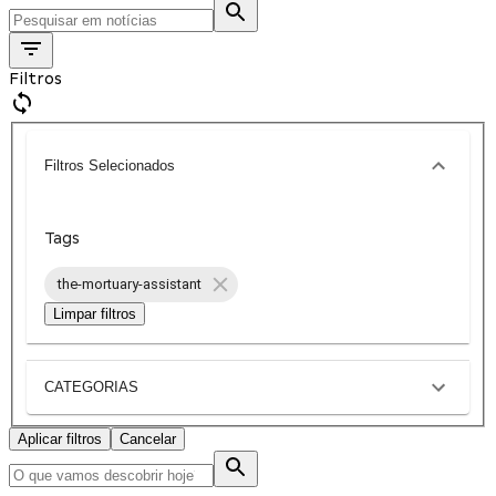
Filtros
Filtros Selecionados
Tags
the-mortuary-assistant
Limpar filtros
CATEGORIAS
Aplicar filtros
Cancelar