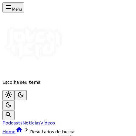
Menu
Escolha seu tema:
Podcasts
Notícias
Vídeos
Home
Resultados de busca