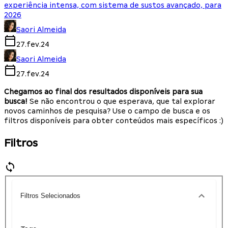
experiência intensa, com sistema de sustos avançado, para
2026
Saori Almeida
27.fev.24
Saori Almeida
27.fev.24
Chegamos ao final dos resultados disponíveis para sua
busca!
Se não encontrou o que esperava, que tal explorar
novos caminhos de pesquisa? Use o campo de busca e os
filtros disponíveis para obter conteúdos mais específicos :)
Filtros
Filtros Selecionados