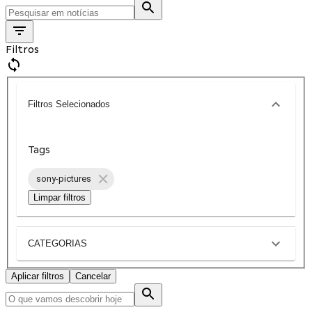
Filtros
Filtros Selecionados
Tags
sony-pictures
Limpar filtros
CATEGORIAS
Aplicar filtros
Cancelar