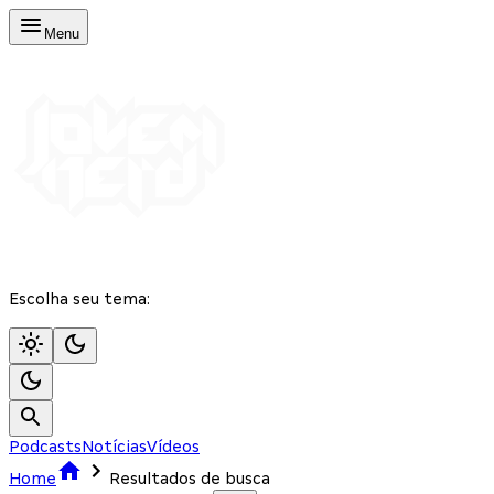
Menu
Escolha seu tema:
Podcasts
Notícias
Vídeos
Home
Resultados de busca