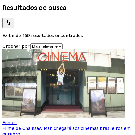
Resultados de busca
Exibindo 159 resultados encontrados.
Ordenar por:
Filmes
Filme de Chainsaw Man chegará aos cinemas brasileiros em
outubro