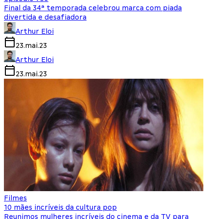
Final da 34ª temporada celebrou marca com piada
divertida e desafiadora
Arthur Eloi
23.mai.23
Arthur Eloi
23.mai.23
Filmes
10 mães incríveis da cultura pop
Reunimos mulheres incríveis do cinema e da TV para