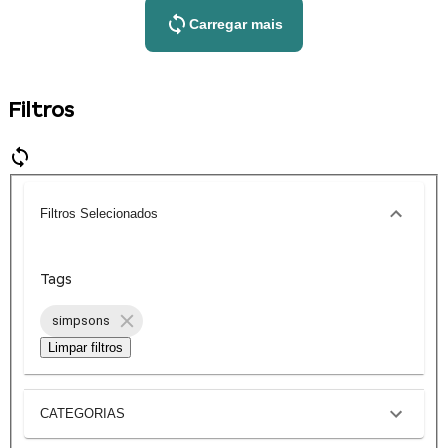
Carregar mais
Filtros
Filtros Selecionados
Tags
simpsons
Limpar filtros
CATEGORIAS