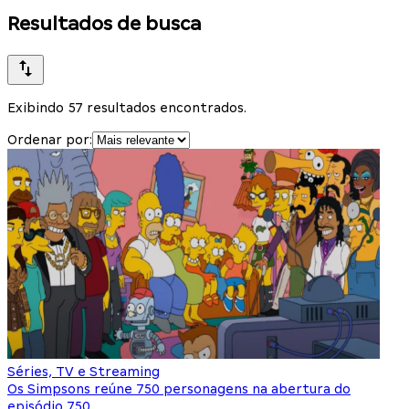
Resultados de busca
Exibindo 57 resultados encontrados.
Ordenar por:
Séries, TV e Streaming
Os Simpsons reúne 750 personagens na abertura do
episódio 750