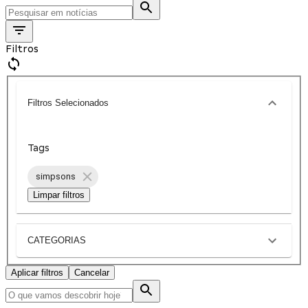
Filtros
Filtros Selecionados
Tags
simpsons
Limpar filtros
CATEGORIAS
Aplicar filtros
Cancelar