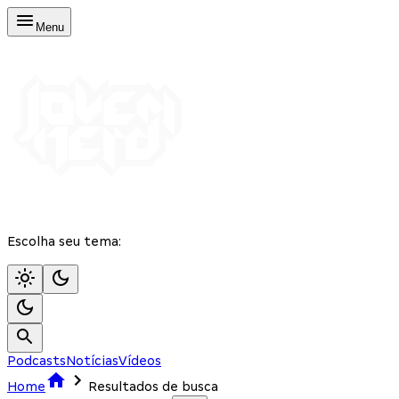
Menu
Escolha seu tema:
Podcasts
Notícias
Vídeos
Home
Resultados de busca