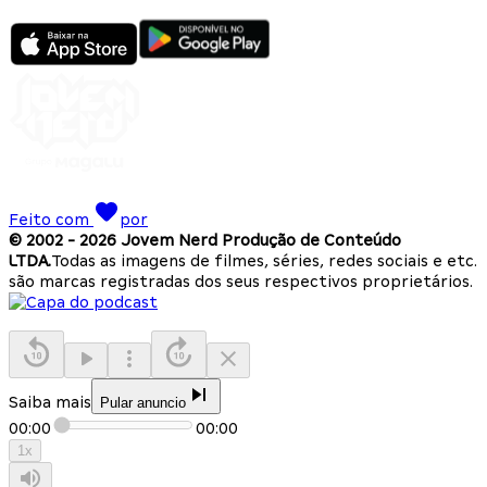
Feito com
por
© 2002 -
2026
Jovem Nerd Produção de Conteúdo
LTDA.
Todas as imagens de filmes, séries, redes sociais e etc.
são marcas registradas dos seus respectivos proprietários.
Saiba mais
Pular anuncio
00:00
00:00
1
x