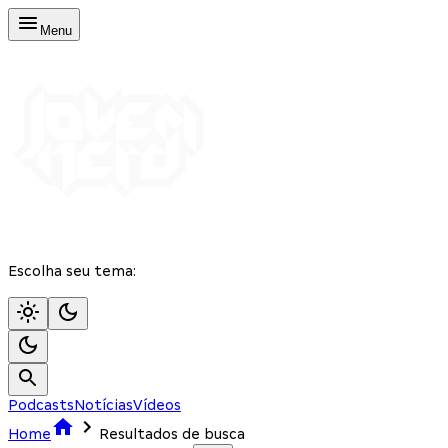
Menu
Escolha seu tema:
Podcasts
Notícias
Vídeos
Home
Resultados de busca