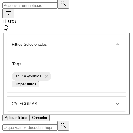
Filtros
Filtros Selecionados
Tags
shuhei-yoshida
Limpar filtros
CATEGORIAS
Aplicar filtros
Cancelar