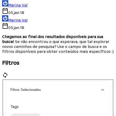
Marina Val
05.jan.18
Marina Val
05.jan.18
Chegamos ao final dos resultados disponíveis para sua
busca!
Se não encontrou o que esperava, que tal explorar
novos caminhos de pesquisa? Use o campo de busca e os
filtros disponíveis para obter conteúdos mais específicos :)
Filtros
Filtros Selecionados
Tags