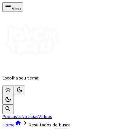
Menu
Escolha seu tema:
Podcasts
Notícias
Vídeos
Home
Resultados de busca