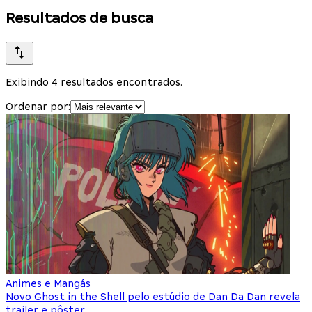
Resultados de busca
Exibindo 4 resultados encontrados.
Ordenar por:
Animes e Mangás
Novo Ghost in the Shell pelo estúdio de Dan Da Dan revela
trailer e pôster