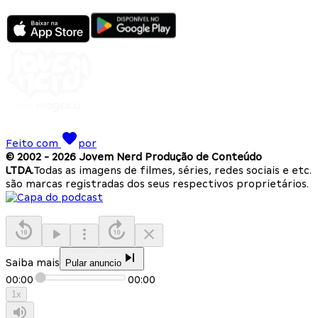
Feito com
por
© 2002 -
2026
Jovem Nerd Produção de Conteúdo
LTDA.
Todas as imagens de filmes, séries, redes sociais e etc.
são marcas registradas dos seus respectivos proprietários.
Saiba mais
Pular anuncio
00:00
00:00
1
x