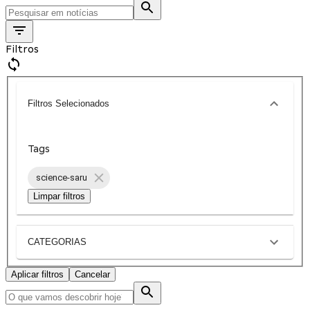
Filtros
Filtros Selecionados
Tags
science-saru
Limpar filtros
CATEGORIAS
Aplicar filtros
Cancelar