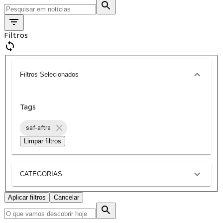
Filtros
Filtros Selecionados
Tags
saf-aftra
Limpar filtros
CATEGORIAS
Aplicar filtros
Cancelar