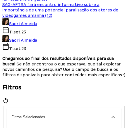
SAG-AFTRA fará encontro informativo sobre a
importância de uma potencial paralisação dos atores de
videogames amanhã (12)
Saori Almeida
11.set.23
Saori Almeida
11.set.23
Chegamos ao final dos resultados disponíveis para sua
busca!
Se não encontrou o que esperava, que tal explorar
novos caminhos de pesquisa? Use o campo de busca e os
filtros disponíveis para obter conteúdos mais específicos :)
Filtros
Filtros Selecionados