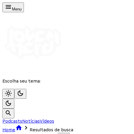
Menu
Escolha seu tema:
Podcasts
Notícias
Vídeos
Home
Resultados de busca