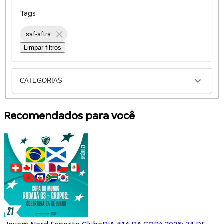
Tags
saf-aftra
Limpar filtros
CATEGORIAS
Recomendados para você