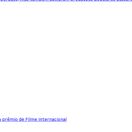
a prêmio de Filme Internacional