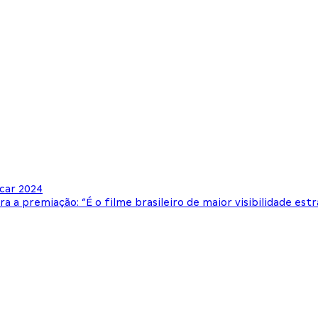
car 2024
a a premiação: “É o filme brasileiro de maior visibilidade e