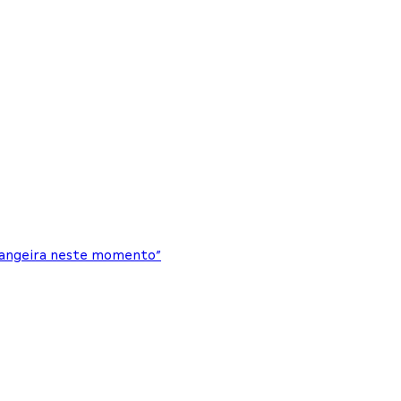
strangeira neste momento”