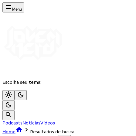
Menu
Escolha seu tema:
Podcasts
Notícias
Vídeos
Home
Resultados de busca