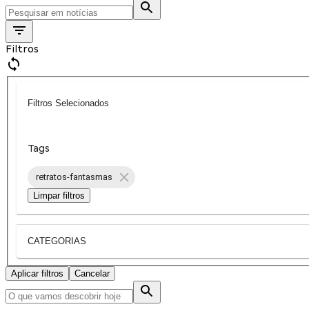
Filtros
Filtros Selecionados
Tags
retratos-fantasmas
Limpar filtros
CATEGORIAS
Aplicar filtros
Cancelar