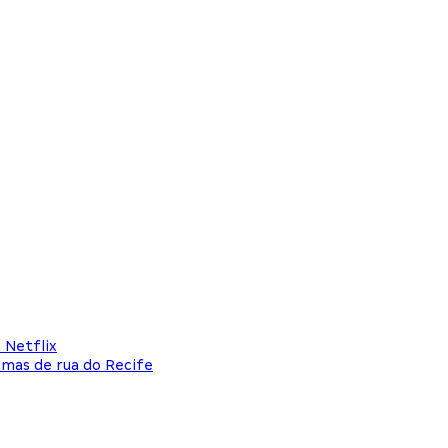
 Netflix
mas de rua do Recife