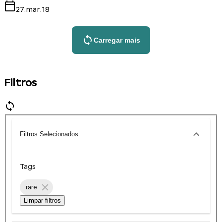
27.mar.18
Carregar mais
Filtros
Filtros Selecionados
Tags
rare
Limpar filtros