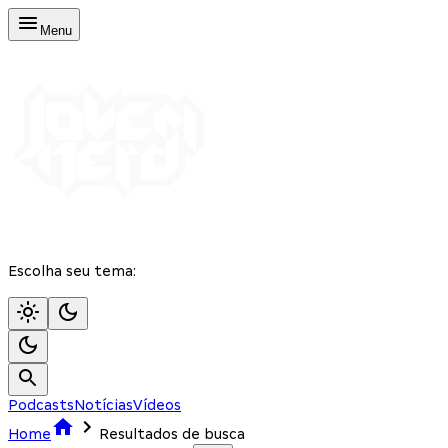
Menu
Escolha seu tema:
Podcasts
Notícias
Vídeos
Home
Resultados de busca