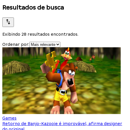
Resultados de busca
Exibindo 28 resultados encontrados.
Ordenar por:
Games
Retorno de Banjo-Kazooie é improvável, afirma designer
do original