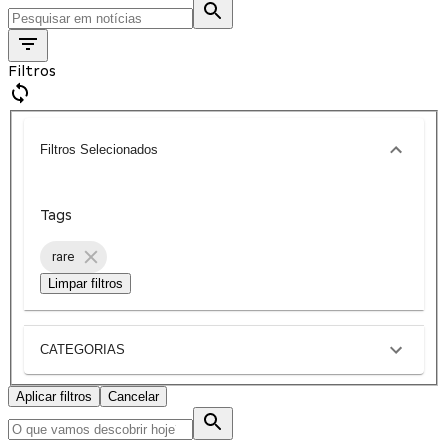
Filtros
Filtros Selecionados
Tags
rare
Limpar filtros
CATEGORIAS
Aplicar filtros
Cancelar