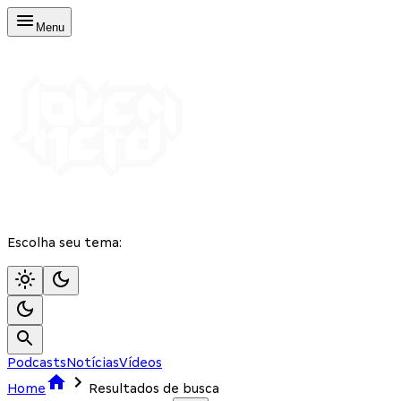
Menu
Escolha seu tema:
Podcasts
Notícias
Vídeos
Home
Resultados de busca