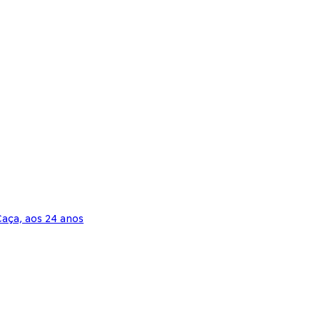
aça, aos 24 anos