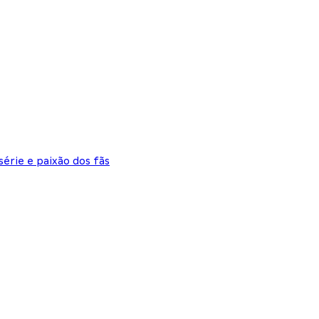
série e paixão dos fãs