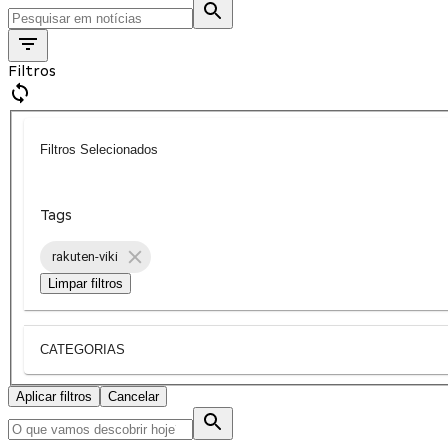
Filtros
Filtros Selecionados
Tags
rakuten-viki
Limpar filtros
CATEGORIAS
Aplicar filtros
Cancelar