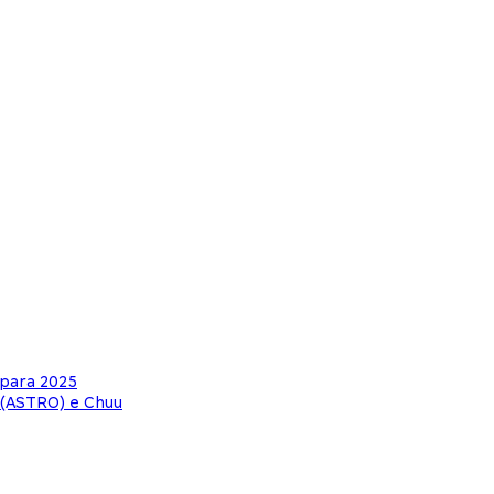
 para 2025
 (ASTRO) e Chuu