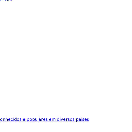
onhecidos e populares em diversos países