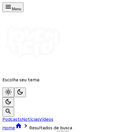
Menu
Escolha seu tema:
Podcasts
Notícias
Vídeos
Home
Resultados de busca