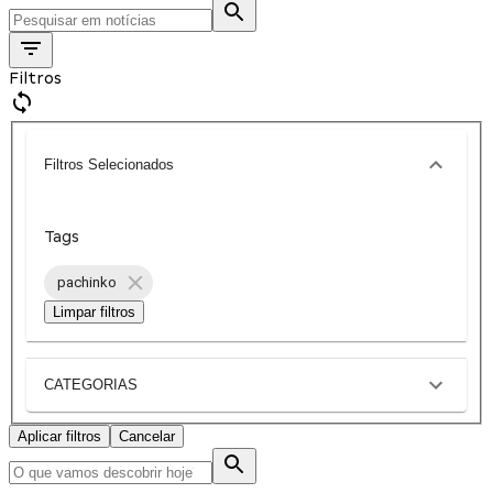
Filtros
Filtros Selecionados
Tags
pachinko
Limpar filtros
CATEGORIAS
Aplicar filtros
Cancelar