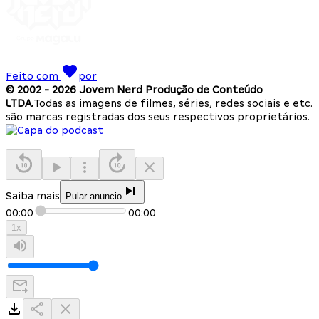
Feito com
por
© 2002 -
2026
Jovem Nerd Produção de Conteúdo
LTDA.
Todas as imagens de filmes, séries, redes sociais e etc.
são marcas registradas dos seus respectivos proprietários.
Saiba mais
Pular anuncio
00:00
00:00
1
x