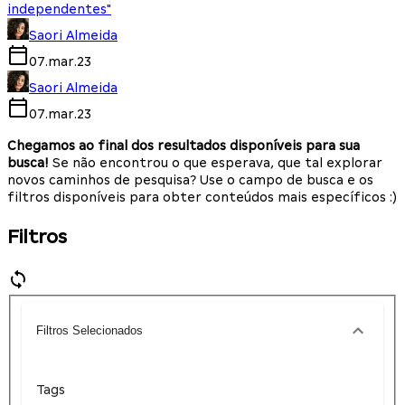
independentes"
Saori Almeida
07.mar.23
Saori Almeida
07.mar.23
Chegamos ao final dos resultados disponíveis para sua
busca!
Se não encontrou o que esperava, que tal explorar
novos caminhos de pesquisa? Use o campo de busca e os
filtros disponíveis para obter conteúdos mais específicos :)
Filtros
Filtros Selecionados
Tags