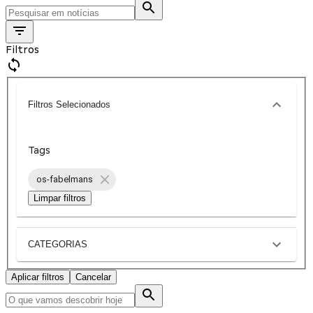
Filtros
Filtros Selecionados
Tags
os-fabelmans
Limpar filtros
CATEGORIAS
Aplicar filtros
Cancelar