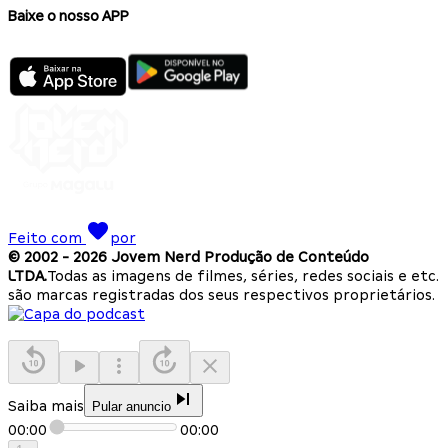
Baixe o nosso APP
Feito com
por
© 2002 -
2026
Jovem Nerd Produção de Conteúdo
LTDA.
Todas as imagens de filmes, séries, redes sociais e etc.
são marcas registradas dos seus respectivos proprietários.
Saiba mais
Pular anuncio
00:00
00:00