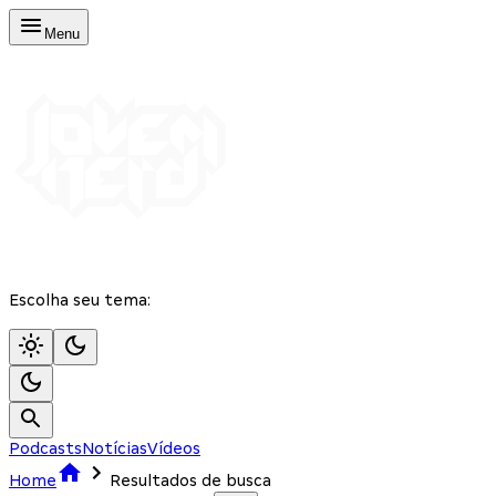
Menu
Escolha seu tema:
Podcasts
Notícias
Vídeos
Home
Resultados de busca