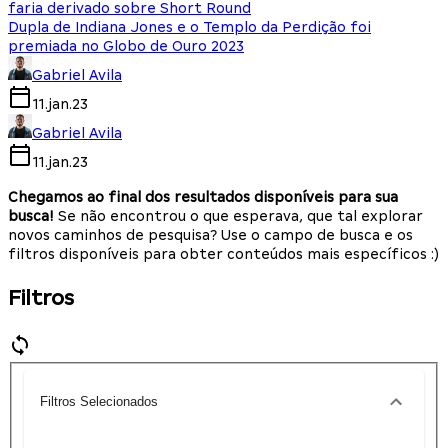
faria derivado sobre Short Round
Dupla de Indiana Jones e o Templo da Perdição foi
premiada no Globo de Ouro 2023
Gabriel Avila
11.jan.23
Gabriel Avila
11.jan.23
Chegamos ao final dos resultados disponíveis para sua
busca!
Se não encontrou o que esperava, que tal explorar
novos caminhos de pesquisa? Use o campo de busca e os
filtros disponíveis para obter conteúdos mais específicos :)
Filtros
Filtros Selecionados