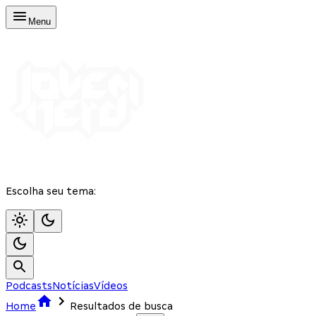
Menu
Escolha seu tema:
Podcasts
Notícias
Vídeos
Home
Resultados de busca