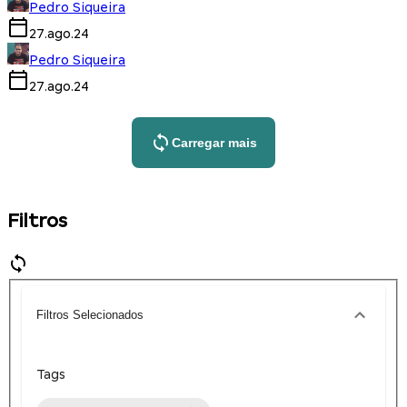
Pedro Siqueira
27.ago.24
Pedro Siqueira
27.ago.24
Carregar mais
Filtros
Filtros Selecionados
Tags