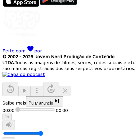
Feito com
por
© 2002 -
2026
Jovem Nerd Produção de Conteúdo
LTDA.
Todas as imagens de filmes, séries, redes sociais e etc.
são marcas registradas dos seus respectivos proprietários.
Saiba mais
Pular anuncio
00:00
00:00
1
x