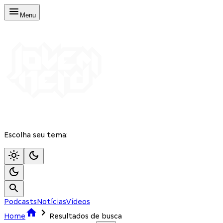
Menu
Escolha seu tema:
Podcasts
Notícias
Vídeos
Home
Resultados de busca