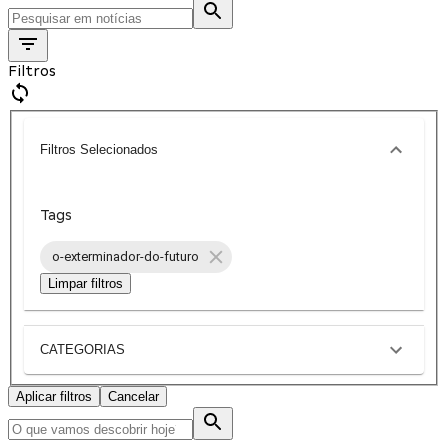
Filtros
Filtros Selecionados
Tags
o-exterminador-do-futuro
Limpar filtros
CATEGORIAS
Aplicar filtros
Cancelar