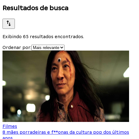
Resultados de busca
Exibindo 65 resultados encontrados.
Ordenar por:
Filmes
8 mães porradeiras e f**onas da cultura pop dos últimos
anos