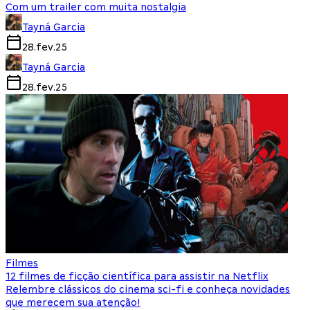
Com um trailer com muita nostalgia
Tayná Garcia
28.fev.25
Tayná Garcia
28.fev.25
Filmes
12 filmes de ficção científica para assistir na Netflix
Relembre clássicos do cinema sci-fi e conheça novidades
que merecem sua atenção!