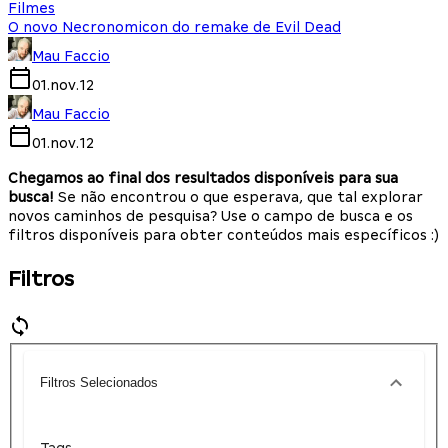
Filmes
O novo Necronomicon do remake de Evil Dead
Mau Faccio
01.nov.12
Mau Faccio
01.nov.12
Chegamos ao final dos resultados disponíveis para sua
busca!
Se não encontrou o que esperava, que tal explorar
novos caminhos de pesquisa? Use o campo de busca e os
filtros disponíveis para obter conteúdos mais específicos :)
Filtros
Filtros Selecionados
Tags