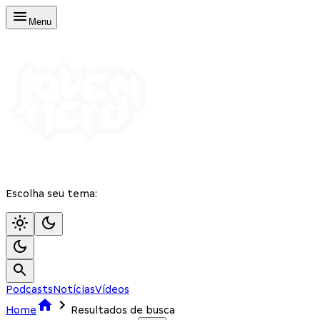
Menu
Escolha seu tema:
Podcasts
Notícias
Vídeos
Home
Resultados de busca