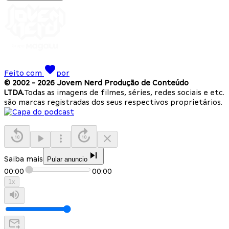
Feito com
por
© 2002 -
2026
Jovem Nerd Produção de Conteúdo
LTDA.
Todas as imagens de filmes, séries, redes sociais e etc.
são marcas registradas dos seus respectivos proprietários.
Saiba mais
Pular anuncio
00:00
00:00
1
x