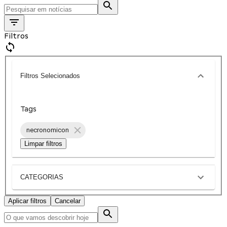
Filtros
Filtros Selecionados
Tags
necronomicon
Limpar filtros
CATEGORIAS
Aplicar filtros
Cancelar