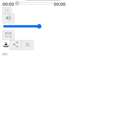
00:00
00:00
1
x