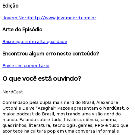
Edição
Jovem Nerd
http://www.jovemnerd.com.br
Arte do Episódio
Baixe agora em alta qualidade
Encontrou algum erro neste conteúdo?
Envie seu comentário
O que você está ouvindo?
NerdCast
Comandado pela dupla mais nerd do Brasil, Alexandre
Ottoni e Deive “Azaghal” Pazos apresentam o
NerdCast
, o
maior podcast do Brasil, mostrando uma visão nerd do
mundo. Falando sobre tudo, história, ciência, cinema,
quadrinhos, literatura, tecnologia, games, RPG e tudo que
acontece na cultura pop em uma conversa informal e