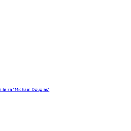
leira "Michael Douglas"