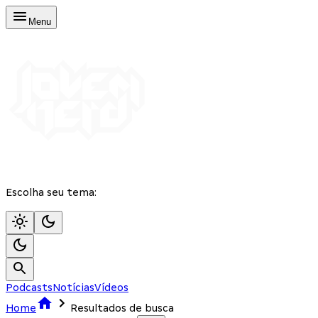
Menu
Escolha seu tema:
Podcasts
Notícias
Vídeos
Home
Resultados de busca