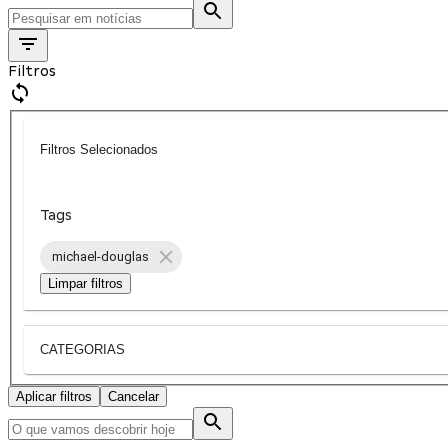
Filtros
Filtros Selecionados
Tags
michael-douglas
Limpar filtros
CATEGORIAS
Aplicar filtros
Cancelar