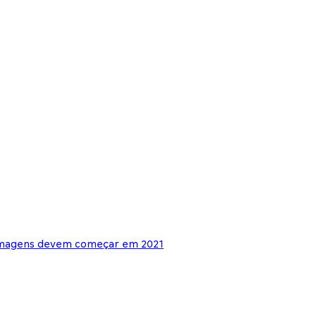
ilmagens devem começar em 2021