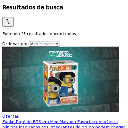
Resultados de busca
Exibindo 23 resultados encontrados.
Ordenar por:
Ofertas
Funko Pop! de BTS em Meu Malvado Favorito em oferta
Minions inspirados nos integrantes do grupo podem chegar