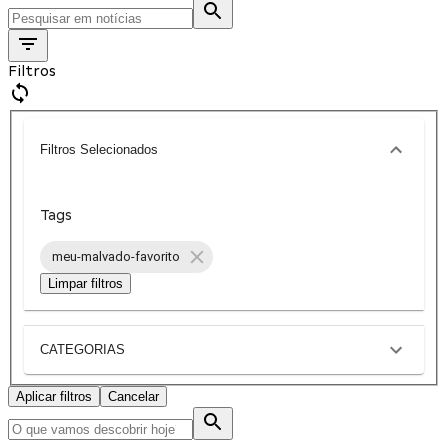
Filtros
Filtros Selecionados
Tags
meu-malvado-favorito
Limpar filtros
CATEGORIAS
Aplicar filtros
Cancelar