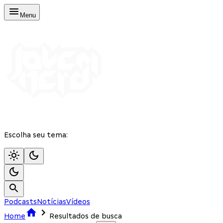
Menu
Escolha seu tema:
Podcasts
Notícias
Vídeos
Home
Resultados de busca