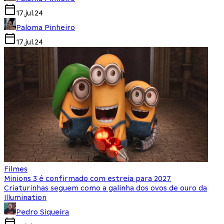
17.jul.24
Paloma Pinheiro
17.jul.24
Filmes
Minions 3 é confirmado com estreia para 2027
Criaturinhas seguem como a galinha dos ovos de ouro da
Illumination
Pedro Siqueira