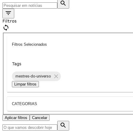
Filtros
Filtros Selecionados
Tags
mestres-do-universo
Limpar filtros
CATEGORIAS
Aplicar filtros
Cancelar