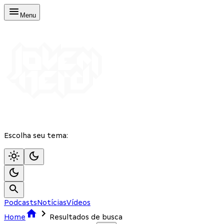
Menu
Escolha seu tema:
Podcasts
Notícias
Vídeos
Home
Resultados de busca