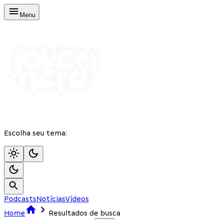
Menu
Escolha seu tema:
Podcasts
Notícias
Vídeos
Home
Resultados de busca