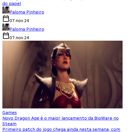
do papel
Paloma Pinheiro
07.nov.24
Paloma Pinheiro
07.nov.24
Games
Novo Dragon Age é o maior lançamento da BioWare no
Steam
Primeiro patch do jogo chega ainda nesta semana, com