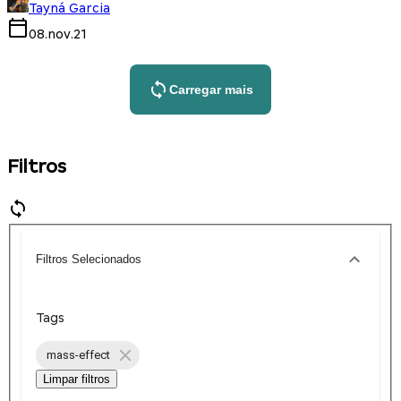
Tayná Garcia
08.nov.21
Carregar mais
Filtros
Filtros Selecionados
Tags
mass-effect
Limpar filtros