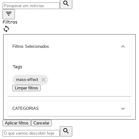
Filtros
Filtros Selecionados
Tags
mass-effect
Limpar filtros
CATEGORIAS
Aplicar filtros
Cancelar