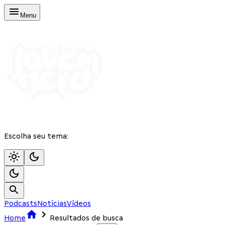
Menu
Escolha seu tema:
Podcasts
Notícias
Vídeos
Home
Resultados de busca