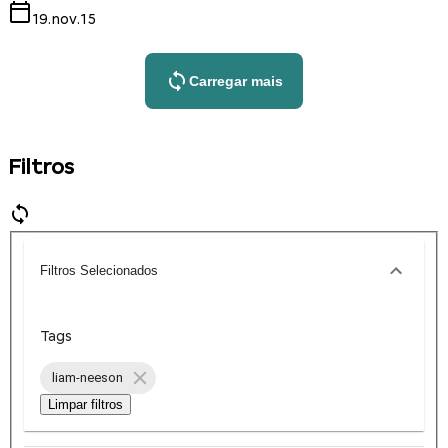
19.nov.15
Carregar mais
Filtros
Filtros Selecionados
Tags
liam-neeson
Limpar filtros