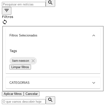
Filtros
Filtros Selecionados
Tags
liam-neeson
Limpar filtros
CATEGORIAS
Aplicar filtros
Cancelar