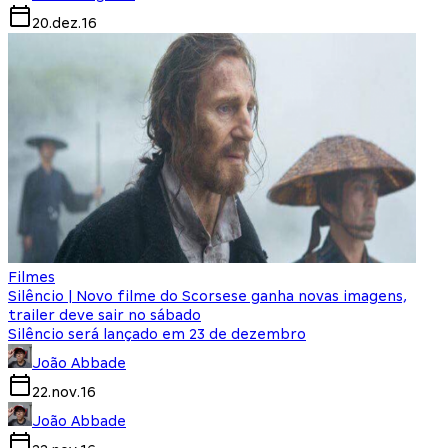
20.dez.16
Filmes
Silêncio | Novo filme do Scorsese ganha novas imagens,
trailer deve sair no sábado
Silêncio será lançado em 23 de dezembro
João Abbade
22.nov.16
João Abbade