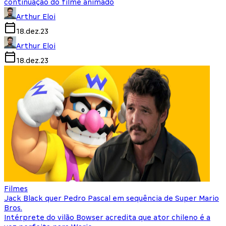
continuação do filme animado
Arthur Eloi
18.dez.23
Arthur Eloi
18.dez.23
Filmes
Jack Black quer Pedro Pascal em sequência de Super Mario
Bros.
Intérprete do vilão Bowser acredita que ator chileno é a