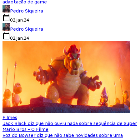
adaptação de game
Pedro Siqueira
02.jan.24
Pedro Siqueira
02.jan.24
Filmes
Jack Black diz que não ouviu nada sobre sequência de Super
Mario Bros - O Filme
Voz do Bowser diz que não sabe novidades sobre uma