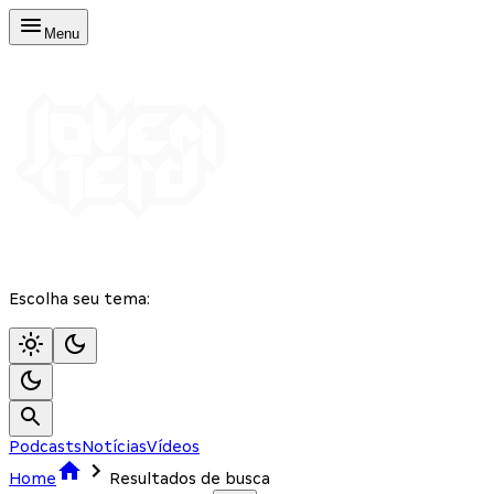
Menu
Escolha seu tema:
Podcasts
Notícias
Vídeos
Home
Resultados de busca