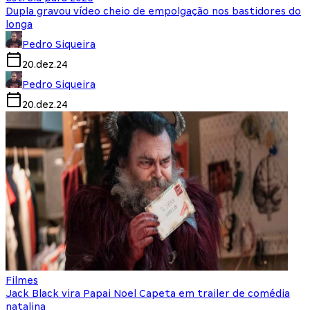
Dupla gravou vídeo cheio de empolgação nos bastidores do
longa
Pedro Siqueira
20.dez.24
Pedro Siqueira
20.dez.24
Filmes
Jack Black vira Papai Noel Capeta em trailer de comédia
natalina