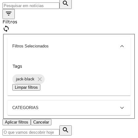
Filtros
Filtros Selecionados
Tags
jack-black
Limpar filtros
CATEGORIAS
Aplicar filtros
Cancelar