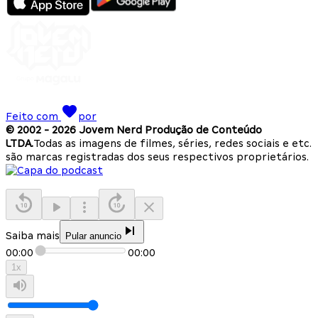
Feito com
por
© 2002 -
2026
Jovem Nerd Produção de Conteúdo
LTDA.
Todas as imagens de filmes, séries, redes sociais e etc.
são marcas registradas dos seus respectivos proprietários.
Saiba mais
Pular anuncio
00:00
00:00
1
x