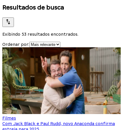
Resultados de busca
Exibindo 53 resultados encontrados.
Ordenar por:
Filmes
Com Jack Black e Paul Rudd, novo Anaconda confirma
estreia para 2025