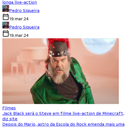
longa live-action
Pedro Siqueira
19.mar.24
Pedro Siqueira
19.mar.24
Filmes
Jack Black será o Steve em filme live-action de Minecraft,
diz site
Depois do Mario, astro da Escola do Rock emenda mais uma