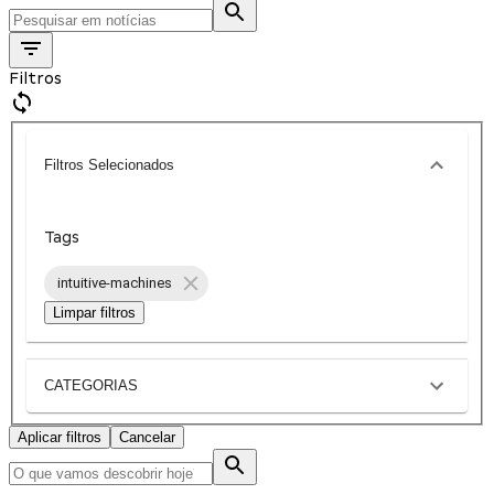
Filtros
Filtros Selecionados
Tags
intuitive-machines
Limpar filtros
CATEGORIAS
Aplicar filtros
Cancelar