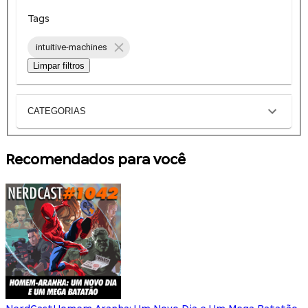
Tags
intuitive-machines
Limpar filtros
CATEGORIAS
Recomendados para você