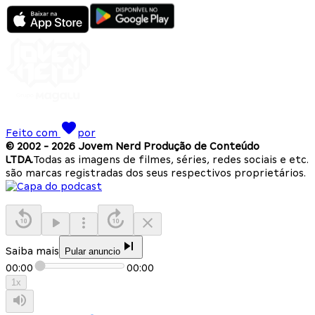
Feito com
por
© 2002 -
2026
Jovem Nerd Produção de Conteúdo
LTDA.
Todas as imagens de filmes, séries, redes sociais e etc.
são marcas registradas dos seus respectivos proprietários.
Saiba mais
Pular anuncio
00:00
00:00
1
x