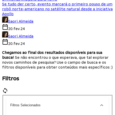
Se tudo der certo, evento marcará o primeiro pouso de um
robô norte-americano no satélite natural desde a iniciativa
Apollo
Saori Almeida
20.fev.24
Saori Almeida
20.fev.24
Chegamos ao final dos resultados disponíveis para sua
busca!
Se não encontrou o que esperava, que tal explorar
novos caminhos de pesquisa? Use o campo de busca e os
filtros disponíveis para obter conteúdos mais específicos :)
Filtros
Filtros Selecionados