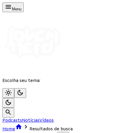
Menu
Escolha seu tema:
Podcasts
Notícias
Vídeos
Home
Resultados de busca