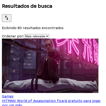
Resultados de busca
Exibindo 80 resultados encontrados.
Ordenar por:
Games
HITMAN: World of Assassination ficará gratuito para jogar
por um mês