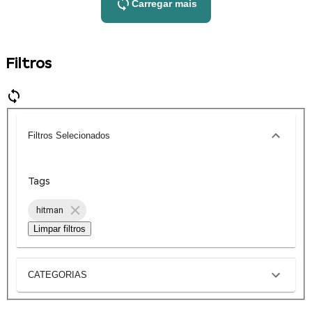
Carregar mais
Filtros
Filtros Selecionados
Tags
hitman
Limpar filtros
CATEGORIAS