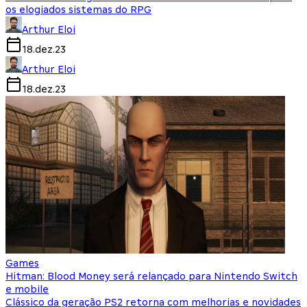
os elogiados sistemas do RPG
Arthur Eloi
18.dez.23
Arthur Eloi
18.dez.23
Games
Hitman: Blood Money será relançado para Nintendo Switch
e mobile
Clássico da geração PS2 retorna com melhorias e novidades