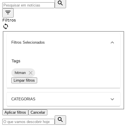
Filtros
Filtros Selecionados
Tags
hitman
Limpar filtros
CATEGORIAS
Aplicar filtros
Cancelar