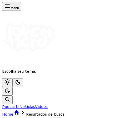
Menu
Escolha seu tema:
Podcasts
Notícias
Vídeos
Home
Resultados de busca