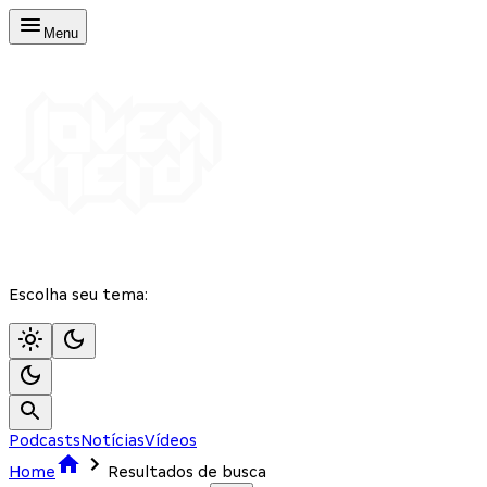
Menu
Escolha seu tema:
Podcasts
Notícias
Vídeos
Home
Resultados de busca