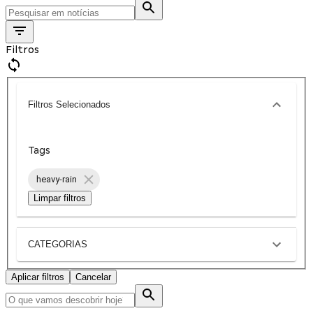
Filtros
Filtros Selecionados
Tags
heavy-rain
Limpar filtros
CATEGORIAS
Aplicar filtros
Cancelar