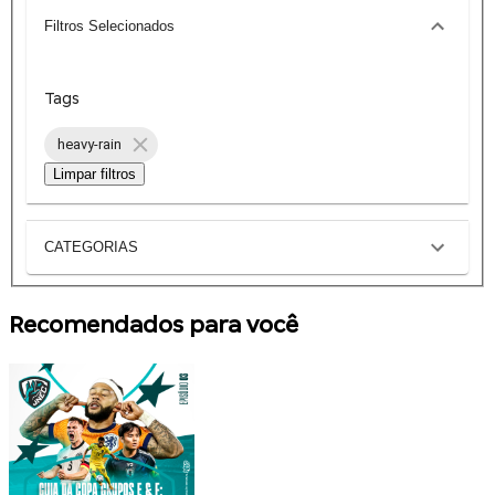
Filtros Selecionados
Tags
heavy-rain
Limpar filtros
CATEGORIAS
Recomendados para você