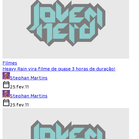
Filmes
Heavy Rain vira filme de quase 3 horas de duração!
Stephan Martins
25.fev.11
Stephan Martins
25.fev.11