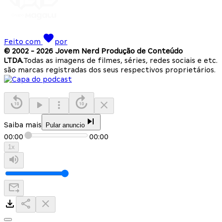
Feito com
por
© 2002 -
2026
Jovem Nerd Produção de Conteúdo
LTDA.
Todas as imagens de filmes, séries, redes sociais e etc.
são marcas registradas dos seus respectivos proprietários.
Saiba mais
Pular anuncio
00:00
00:00
1
x