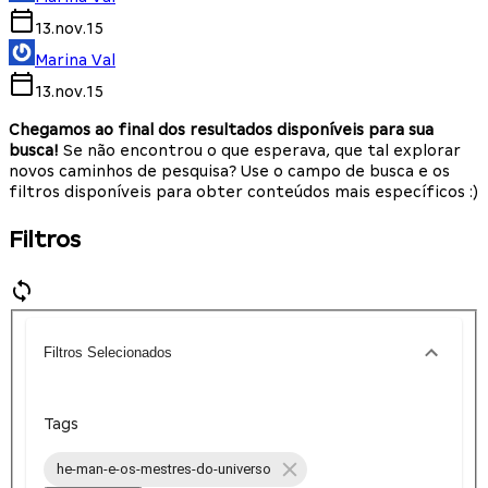
13.nov.15
Marina Val
13.nov.15
Chegamos ao final dos resultados disponíveis para sua
busca!
Se não encontrou o que esperava, que tal explorar
novos caminhos de pesquisa? Use o campo de busca e os
filtros disponíveis para obter conteúdos mais específicos :)
Filtros
Filtros Selecionados
Tags
he-man-e-os-mestres-do-universo