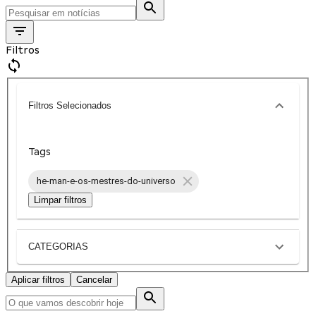
Filtros
Filtros Selecionados
Tags
he-man-e-os-mestres-do-universo
Limpar filtros
CATEGORIAS
Aplicar filtros
Cancelar