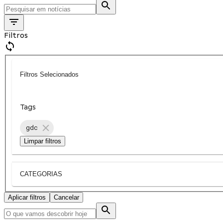
Filtros
Filtros Selecionados
Tags
gdc
Limpar filtros
CATEGORIAS
Aplicar filtros
Cancelar