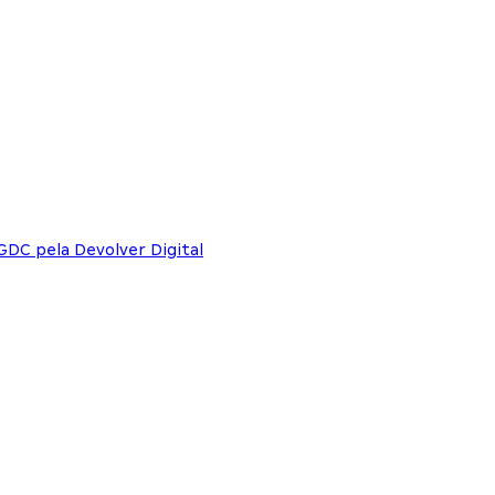
 GDC pela Devolver Digital