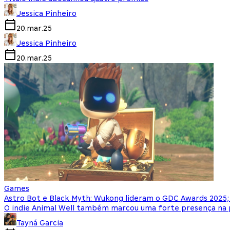
Jessica Pinheiro
20.mar.25
Jessica Pinheiro
20.mar.25
Games
Astro Bot e Black Myth: Wukong lideram o GDC Awards 2025; 
O indie Animal Well também marcou uma forte presença na
Tayná Garcia