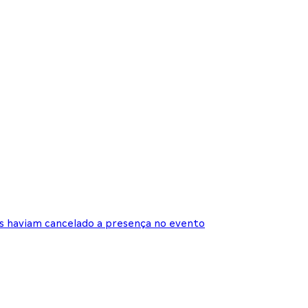
as haviam cancelado a presença no evento