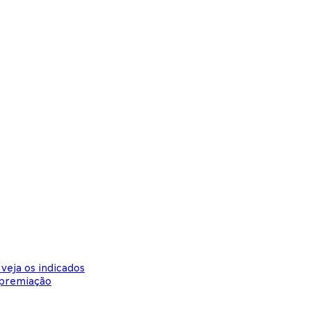
veja os indicados
 premiação