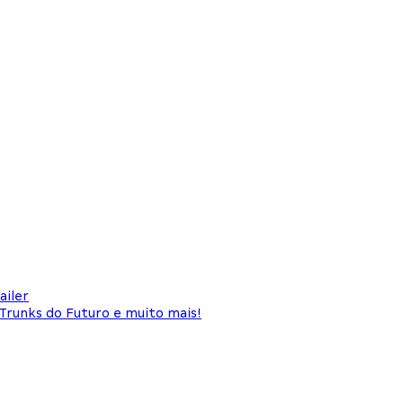
ailer
 Trunks do Futuro e muito mais!