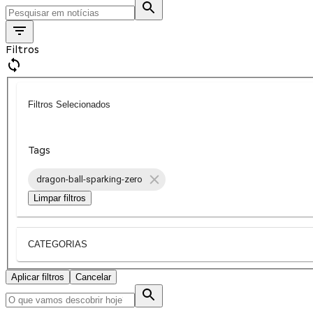
Filtros
Filtros Selecionados
Tags
dragon-ball-sparking-zero
Limpar filtros
CATEGORIAS
Aplicar filtros
Cancelar