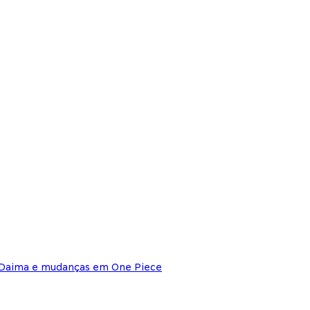
 Daima e mudanças em One Piece