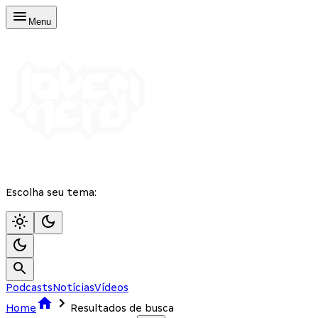
Menu
Escolha seu tema:
Podcasts
Notícias
Vídeos
Home
Resultados de busca