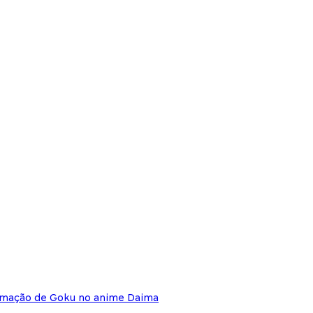
rmação de Goku no anime Daima