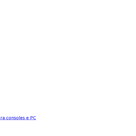
ara consoles e PC