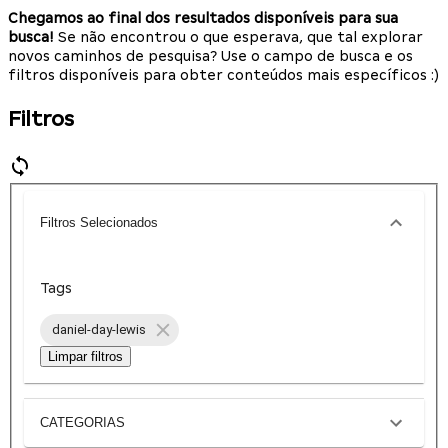
Chegamos ao final dos resultados disponíveis para sua
busca!
Se não encontrou o que esperava, que tal explorar
novos caminhos de pesquisa? Use o campo de busca e os
filtros disponíveis para obter conteúdos mais específicos :)
Filtros
Filtros Selecionados
Tags
daniel-day-lewis
Limpar filtros
CATEGORIAS