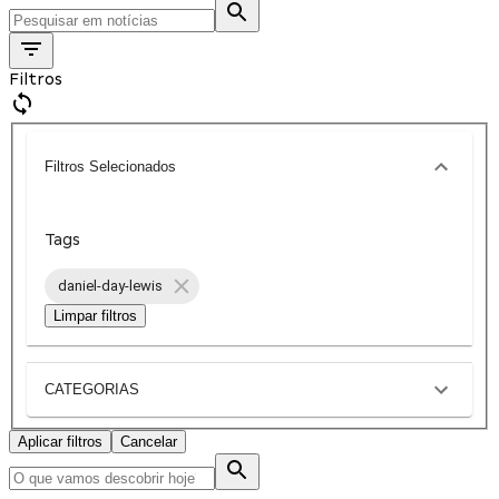
Filtros
Filtros Selecionados
Tags
daniel-day-lewis
Limpar filtros
CATEGORIAS
Aplicar filtros
Cancelar