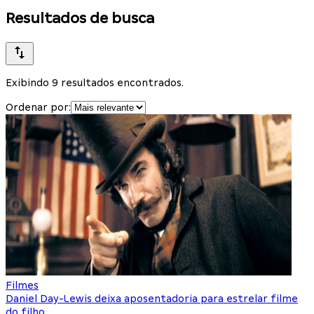
Resultados de busca
Exibindo 9 resultados encontrados.
Ordenar por:
Filmes
Daniel Day-Lewis deixa aposentadoria para estrelar filme
do filho