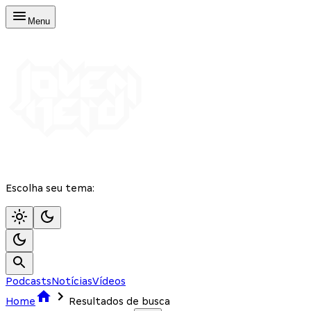
Menu
Escolha seu tema:
Podcasts
Notícias
Vídeos
Home
Resultados de busca