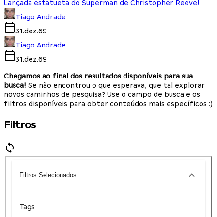
Lançada estatueta do Superman de Christopher Reeve!
Tiago Andrade
31.dez.69
Tiago Andrade
31.dez.69
Chegamos ao final dos resultados disponíveis para sua
busca!
Se não encontrou o que esperava, que tal explorar
novos caminhos de pesquisa? Use o campo de busca e os
filtros disponíveis para obter conteúdos mais específicos :)
Filtros
Filtros Selecionados
Tags