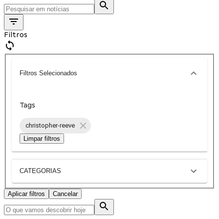
Filtros
Filtros Selecionados
Tags
christopher-reeve
Limpar filtros
CATEGORIAS
Aplicar filtros
Cancelar