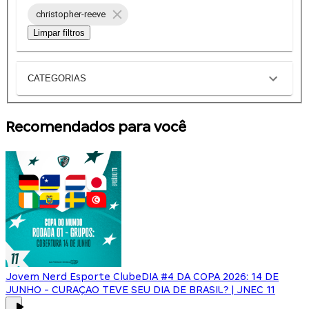
christopher-reeve
Limpar filtros
CATEGORIAS
Recomendados para você
Jovem Nerd Esporte Clube
DIA #4 DA COPA 2026: 14 DE
JUNHO - CURAÇAO TEVE SEU DIA DE BRASIL? | JNEC 11