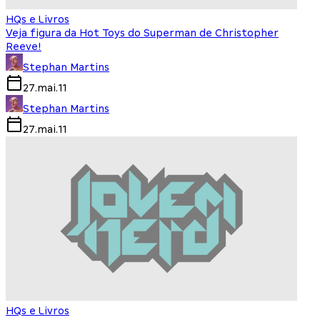
HQs e Livros
Veja figura da Hot Toys do Superman de Christopher
Reeve!
Stephan Martins
27.mai.11
Stephan Martins
27.mai.11
HQs e Livros