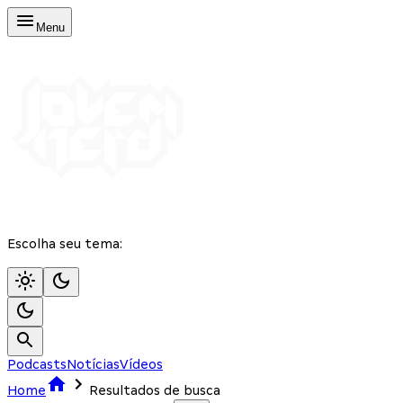
Menu
Escolha seu tema:
Podcasts
Notícias
Vídeos
Home
Resultados de busca