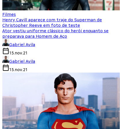
Filmes
Henry Cavill aparece com traje do Superman de
Christopher Reeve em foto de teste
Ator vestiu uniforme clássico do herói enquanto se
preparava para Homem de Aço
Gabriel Avila
15.nov.21
Gabriel Avila
15.nov.21