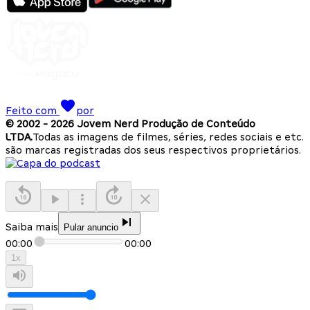
Feito com
por
© 2002 -
2026
Jovem Nerd Produção de Conteúdo
LTDA.
Todas as imagens de filmes, séries, redes sociais e etc.
são marcas registradas dos seus respectivos proprietários.
Saiba mais
Pular anuncio
00:00
00:00
1
x