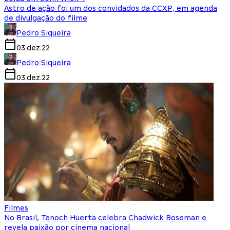
Astro de ação foi um dos convidados da CCXP, em agenda
de divulgação do filme
Pedro Siqueira
03.dez.22
Pedro Siqueira
03.dez.22
Filmes
No Brasil, Tenoch Huerta celebra Chadwick Boseman e
revela paixão por cinema nacional