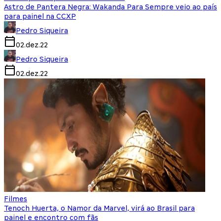
Astro de Pantera Negra: Wakanda Para Sempre veio ao país
para painel na CCXP
Pedro Siqueira
02.dez.22
Pedro Siqueira
02.dez.22
Filmes
Tenoch Huerta, o Namor da Marvel, virá ao Brasil para
painel e encontro com fãs