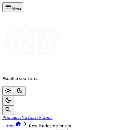
Menu
Escolha seu tema:
Podcasts
Notícias
Vídeos
Home
Resultados de busca