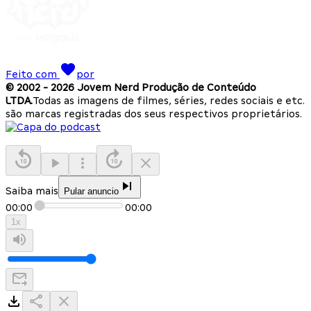
Feito com
por
© 2002 -
2026
Jovem Nerd Produção de Conteúdo
LTDA.
Todas as imagens de filmes, séries, redes sociais e etc.
são marcas registradas dos seus respectivos proprietários.
Saiba mais
Pular anuncio
00:00
00:00
1
x