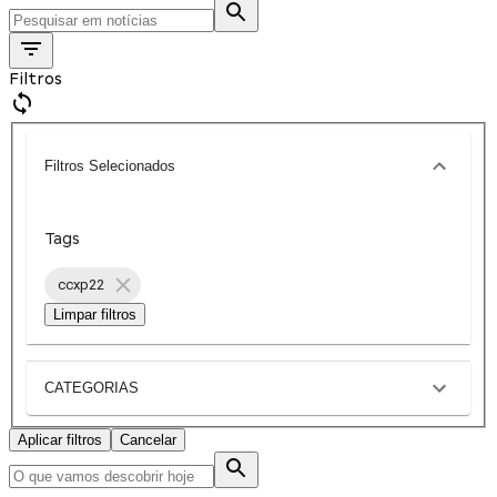
Filtros
Filtros Selecionados
Tags
ccxp22
Limpar filtros
CATEGORIAS
Aplicar filtros
Cancelar