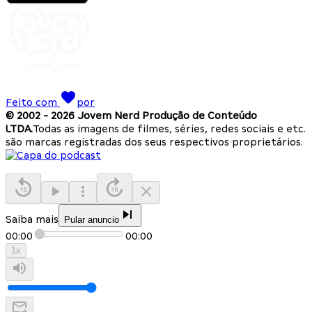
Feito com
por
© 2002 -
2026
Jovem Nerd Produção de Conteúdo
LTDA.
Todas as imagens de filmes, séries, redes sociais e etc.
são marcas registradas dos seus respectivos proprietários.
Saiba mais
Pular anuncio
00:00
00:00
1
x