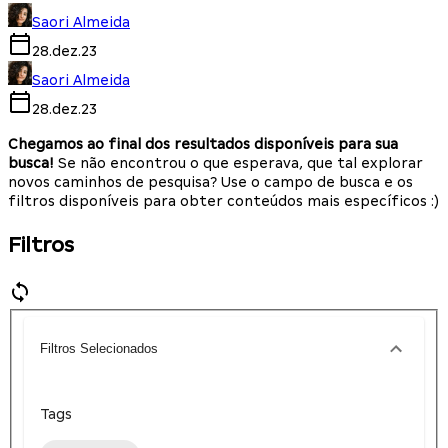
Saori Almeida
28.dez.23
Saori Almeida
28.dez.23
Chegamos ao final dos resultados disponíveis para sua
busca!
Se não encontrou o que esperava, que tal explorar
novos caminhos de pesquisa? Use o campo de busca e os
filtros disponíveis para obter conteúdos mais específicos :)
Filtros
Filtros Selecionados
Tags