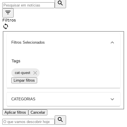
Filtros
Filtros Selecionados
Tags
cat-quest
Limpar filtros
CATEGORIAS
Aplicar filtros
Cancelar