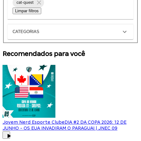
cat-quest
Limpar filtros
CATEGORIAS
Recomendados para você
Jovem Nerd Esporte Clube
DIA #2 DA COPA 2026: 12 DE
JUNHO - OS EUA INVADIRAM O PARAGUAI | JNEC 09