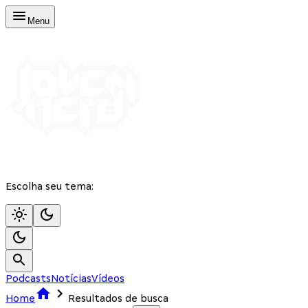
Menu
Escolha seu tema:
Podcasts
Notícias
Vídeos
Home
Resultados de busca