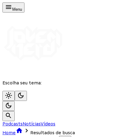
Menu
Escolha seu tema:
Podcasts
Notícias
Vídeos
Home
Resultados de busca