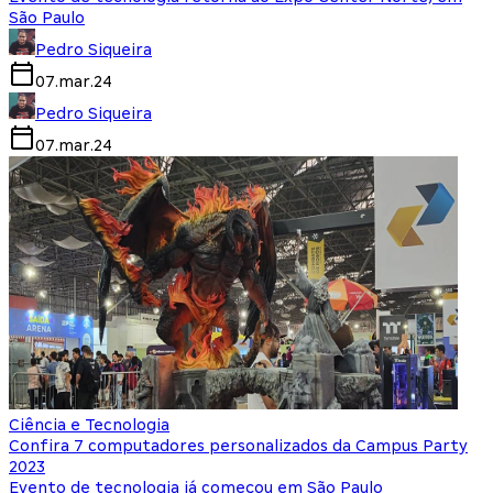
São Paulo
Pedro Siqueira
07.mar.24
Pedro Siqueira
07.mar.24
Ciência e Tecnologia
Confira 7 computadores personalizados da Campus Party
2023
Evento de tecnologia já começou em São Paulo