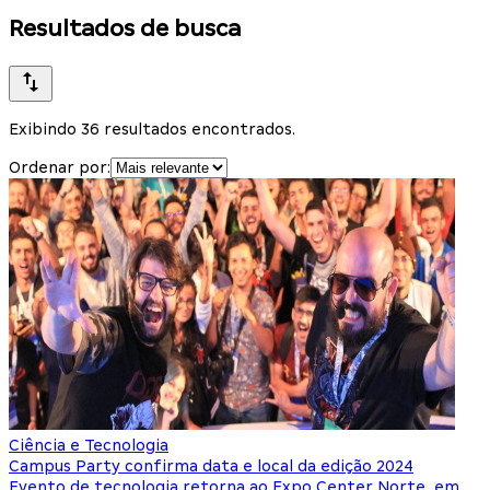
Resultados de busca
Exibindo 36 resultados encontrados.
Ordenar por:
Ciência e Tecnologia
Campus Party confirma data e local da edição 2024
Evento de tecnologia retorna ao Expo Center Norte, em