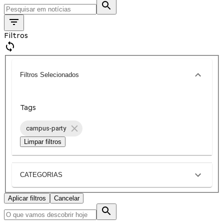
Filtros
Filtros Selecionados
Tags
campus-party
Limpar filtros
CATEGORIAS
Aplicar filtros
Cancelar