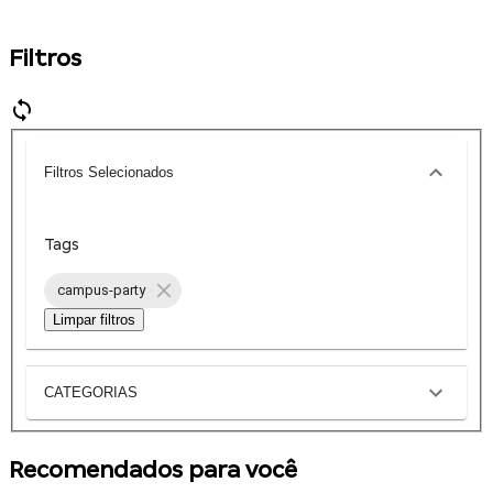
Filtros
Filtros Selecionados
Tags
campus-party
Limpar filtros
CATEGORIAS
Recomendados para você