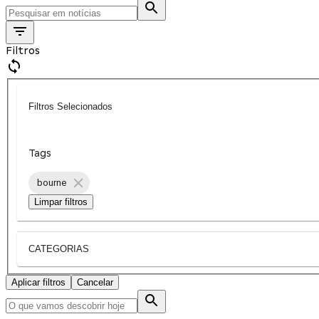
Filtros
Filtros Selecionados
Tags
bourne
Limpar filtros
CATEGORIAS
Aplicar filtros
Cancelar