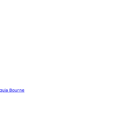
quia Bourne