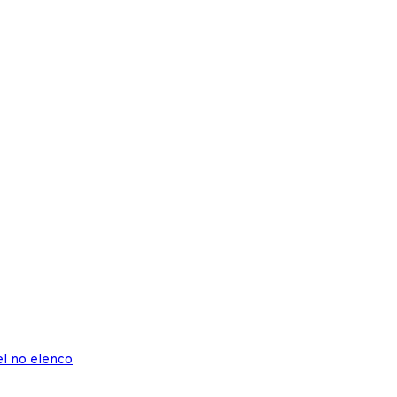
el no elenco