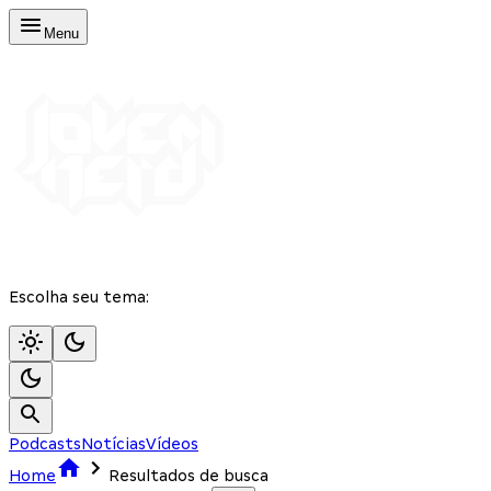
Menu
Escolha seu tema:
Podcasts
Notícias
Vídeos
Home
Resultados de busca