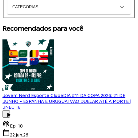
CATEGORIAS
Recomendados para você
Jovem Nerd Esporte Clube
DIA #11 DA COPA 2026: 21 DE
JUNHO - ESPANHA E URUGUAI VÃO DUELAR ATÉ A MORTE |
JNEC 18
Ep.
18
22.jun.26