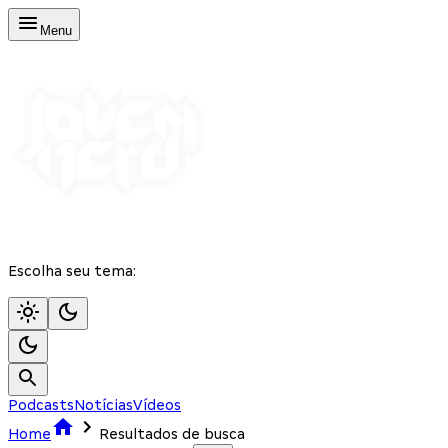
Menu
Escolha seu tema:
Podcasts
Notícias
Vídeos
Home
Resultados de busca