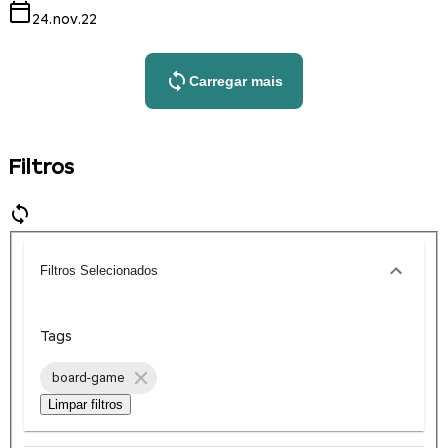
24.nov.22
Carregar mais
Filtros
Filtros Selecionados
Tags
board-game
Limpar filtros