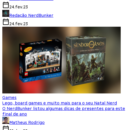
24.fev.23
Redação NerdBunker
24.fev.23
Games
Lego, board games e muito mais para o seu Natal Nerd
O NerdBunker listou algumas dicas de presentes para este
final de ano
Matheus Rodrigo