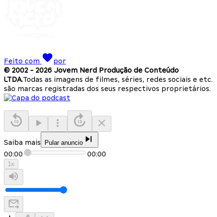
Feito com
por
© 2002 -
2026
Jovem Nerd Produção de Conteúdo
LTDA.
Todas as imagens de filmes, séries, redes sociais e etc.
são marcas registradas dos seus respectivos proprietários.
Saiba mais
Pular anuncio
00:00
00:00
1
x