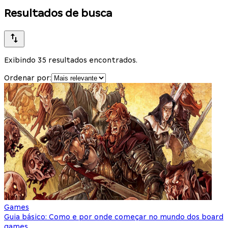
Resultados de busca
Exibindo 35 resultados encontrados.
Ordenar por:
Games
Guia básico: Como e por onde começar no mundo dos board
games