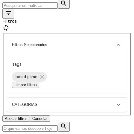
Filtros
Filtros Selecionados
Tags
board-game
Limpar filtros
CATEGORIAS
Aplicar filtros
Cancelar