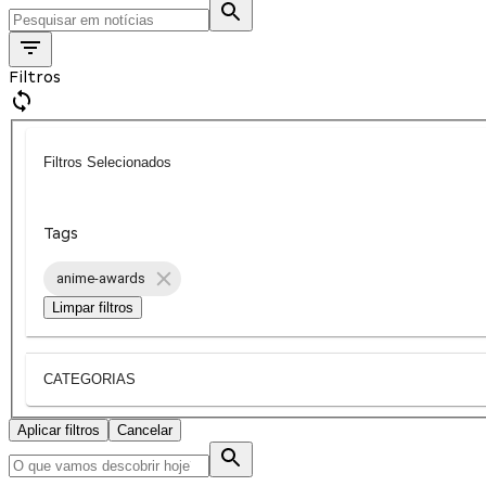
Filtros
Filtros Selecionados
Tags
anime-awards
Limpar filtros
CATEGORIAS
Aplicar filtros
Cancelar