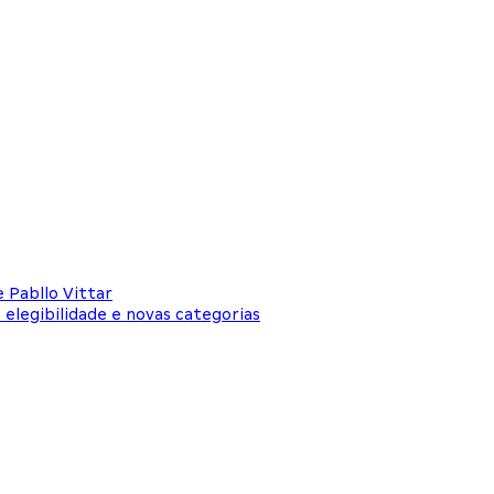
 Pabllo Vittar
elegibilidade e novas categorias