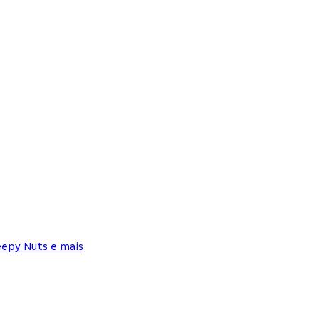
eepy Nuts e mais