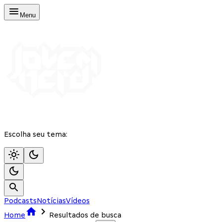
Menu
Escolha seu tema:
Podcasts
Notícias
Vídeos
Home
Resultados de busca