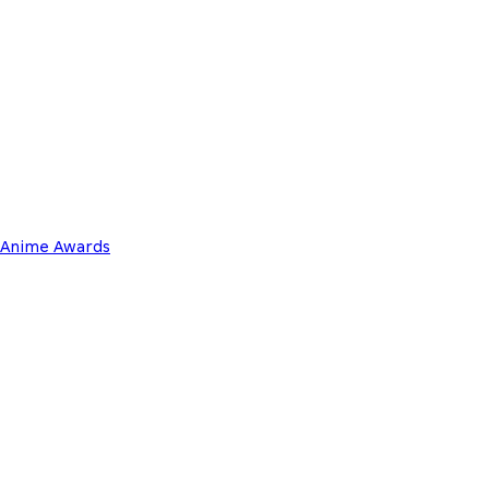
l Anime Awards