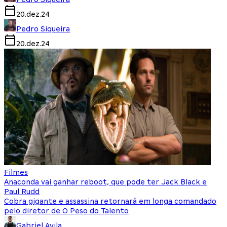
20.dez.24
Pedro Siqueira
20.dez.24
Filmes
Anaconda vai ganhar reboot, que pode ter Jack Black e
Paul Rudd
Cobra gigante e assassina retornará em longa comandado
pelo diretor de O Peso do Talento
Gabriel Avila