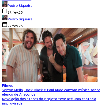
Pedro Siqueira
27.fev.25
Pedro Siqueira
27.fev.25
Filmes
Selton Mello, Jack Black e Paul Rudd cantam música sobre
elenco de Anaconda
Revelação dos atores do projeto teve até uma cantoria
improvisada