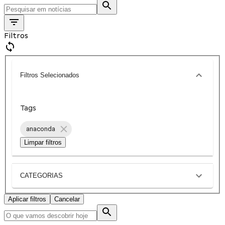
Filtros
Filtros Selecionados
Tags
anaconda
Limpar filtros
CATEGORIAS
Aplicar filtros
Cancelar