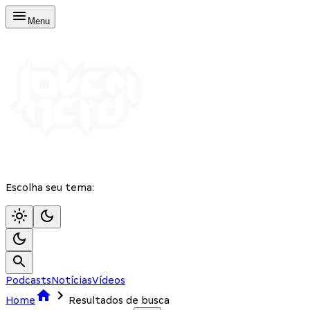
Menu
Escolha seu tema:
Podcasts
Notícias
Vídeos
Home
Resultados de busca