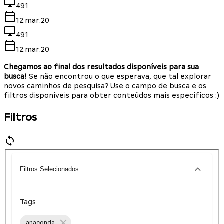
491
12.mar.20
491
12.mar.20
Chegamos ao final dos resultados disponíveis para sua
busca!
Se não encontrou o que esperava, que tal explorar
novos caminhos de pesquisa? Use o campo de busca e os
filtros disponíveis para obter conteúdos mais específicos :)
Filtros
Filtros Selecionados
Tags
anaconda