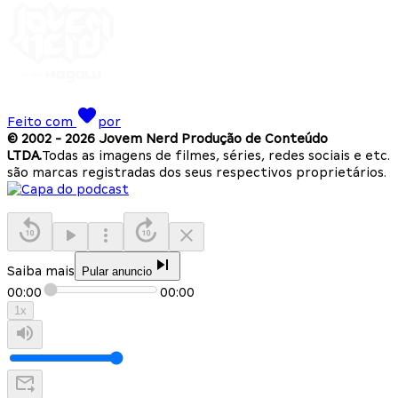
Feito com
por
© 2002 -
2026
Jovem Nerd Produção de Conteúdo
LTDA.
Todas as imagens de filmes, séries, redes sociais e etc.
são marcas registradas dos seus respectivos proprietários.
Saiba mais
Pular anuncio
00:00
00:00
1
x