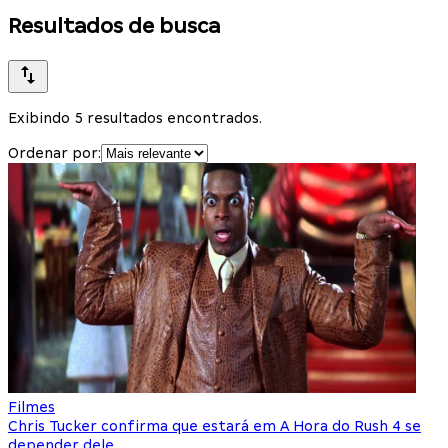
Resultados de busca
Exibindo 5 resultados encontrados.
Ordenar por:
Filmes
Chris Tucker confirma que estará em A Hora do Rush 4 se
depender dele