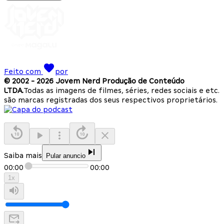
Feito com
por
© 2002 -
2026
Jovem Nerd Produção de Conteúdo
LTDA.
Todas as imagens de filmes, séries, redes sociais e etc.
são marcas registradas dos seus respectivos proprietários.
Saiba mais
Pular anuncio
00:00
00:00
1
x