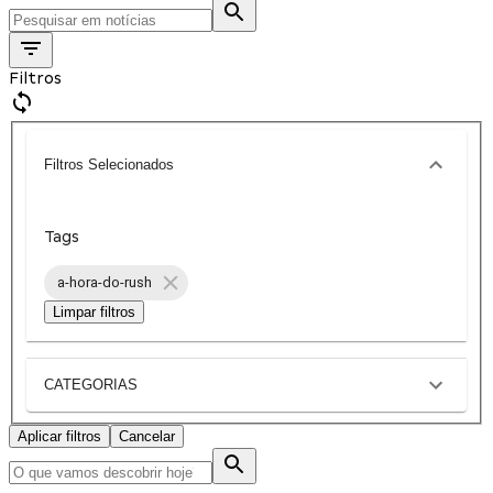
Filtros
Filtros Selecionados
Tags
a-hora-do-rush
Limpar filtros
CATEGORIAS
Aplicar filtros
Cancelar