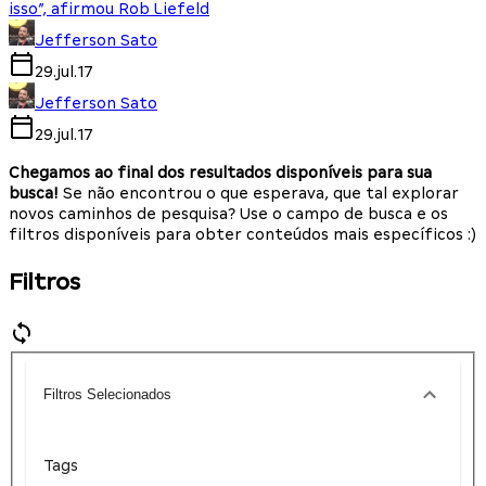
isso”, afirmou Rob Liefeld
Jefferson Sato
29.jul.17
Jefferson Sato
29.jul.17
Chegamos ao final dos resultados disponíveis para sua
busca!
Se não encontrou o que esperava, que tal explorar
novos caminhos de pesquisa? Use o campo de busca e os
filtros disponíveis para obter conteúdos mais específicos :)
Filtros
Filtros Selecionados
Tags