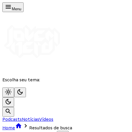
Menu
Escolha seu tema:
Podcasts
Notícias
Vídeos
Home
Resultados de busca