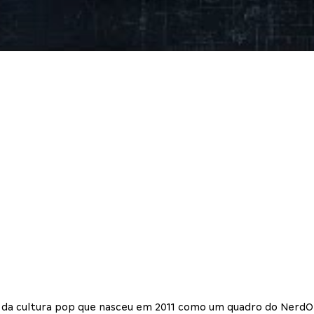
tos da cultura pop que nasceu em 2011 como um quadro do Nerd