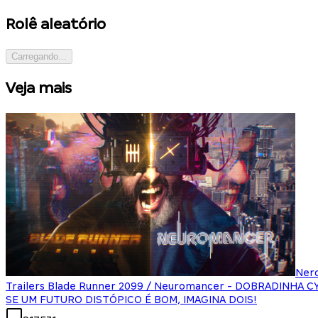
Rolê aleatório
Carregando...
Veja mais
Ner
Trailers Blade Runner 2099 / Neuromancer - DOBRADINHA 
SE UM FUTURO DISTÓPICO É BOM, IMAGINA DOIS!