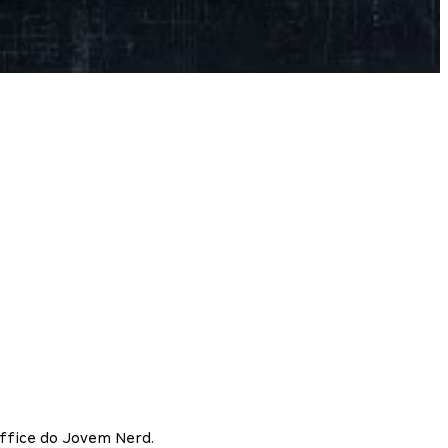
Office do Jovem Nerd.