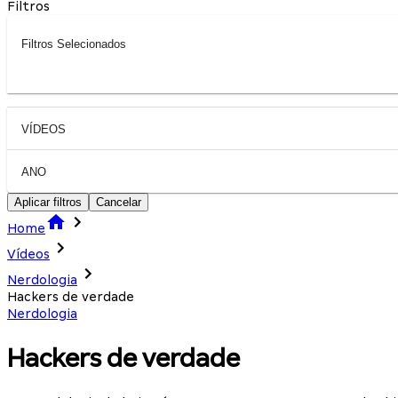
Filtros
Filtros Selecionados
VÍDEOS
ANO
Aplicar filtros
Cancelar
Home
Vídeos
Nerdologia
Hackers de verdade
Nerdologia
Hackers de verdade