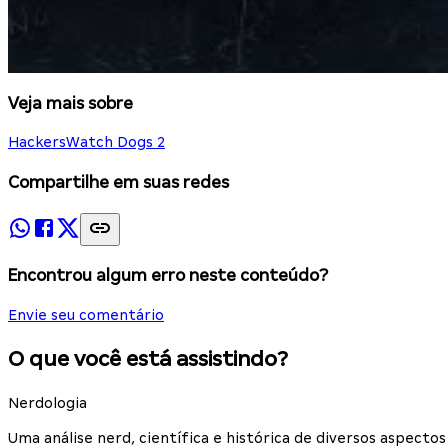
Veja mais sobre
Hackers
Watch Dogs 2
Compartilhe em suas redes
Encontrou algum erro neste conteúdo?
Envie seu comentário
O que você está assistindo?
Nerdologia
Uma análise nerd, científica e histórica de diversos aspec